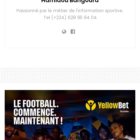
Hamidou Bangoura
Passionné par le métier de l'information sportive.
Tel (+224) 628 95 94 04