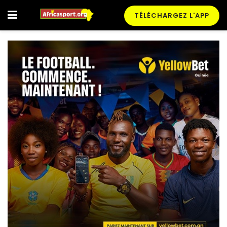
TÉLÉCHARGEZ L'APP