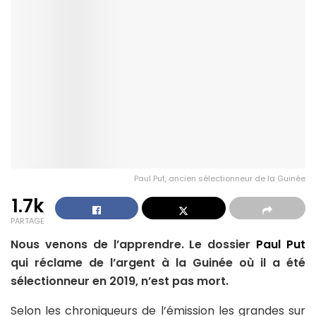
Paul Put, ancien sélectionneur de la Guinée
1.7k
PARTAGE
Nous venons de l’apprendre. Le dossier
Paul Put
qui réclame de l’argent à la Guinée où il a été
sélectionneur en 2019, n’est pas mort.
Selon les chroniqueurs de l’émission les grandes sur