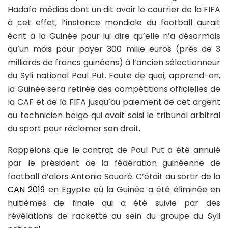
Hadafo médias dont un dit avoir le courrier de la FIFA
à cet effet, l’instance mondiale du football aurait
écrit à la Guinée pour lui dire qu’elle n’a désormais
qu’un mois pour payer 300 mille euros (près de 3
milliards de francs guinéens) à l’ancien sélectionneur
du Syli national Paul Put. Faute de quoi, apprend-on,
la Guinée sera retirée des compétitions officielles de
la CAF et de la FIFA jusqu’au paiement de cet argent
au technicien belge qui avait saisi le tribunal arbitral
du sport pour réclamer son droit.
Rappelons que le contrat de Paul Put a été annulé
par le président de la fédération guinéenne de
football d’alors Antonio Souaré. C’était au sortir de la
CAN 2019
en Egypte où la Guinée a été éliminée en
huitièmes de finale qui a été suivie par des
révélations de rackette au sein du groupe du Syli