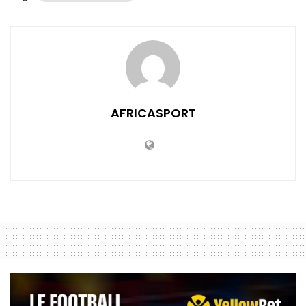
AFRICASPORT