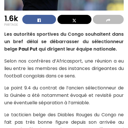
1.6k
PARTAGE
Les autorités sportives du Congo souhaitent dans
un bref délai se débarrasser du sélectionneur
belge
Paul Put
qui dirigent leur équipe nationale.
Selon nos confrères d’Africasport, une réunion a eu
lieu entre les membres des instances dirigeantes du
football congolais dans ce sens.
Le point 9.4 du contrat de l’ancien sélectionneur de
la Guinée a été notamment évoqué et revisité pour
une éventuelle séparation à l’amiable.
Le tacticien belge des Diables Rouges du Congo ne
fait pas très bonne figure depuis son arrivée au