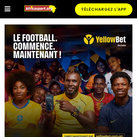
TÉLÉCHARGEZ L'APP