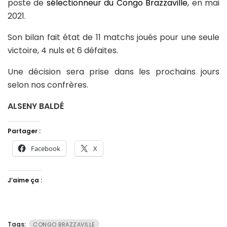
poste de
sélectionneur du Congo Brazzaville
, en mai
2021.
Son bilan fait état de 11 matchs joués pour une seule
victoire, 4 nuls et 6 défaites.
Une décision sera prise dans les prochains jours
selon nos confrères.
ALSENY BALDÉ
Partager :
Facebook
X
J’aime ça :
Tags:
CONGO BRAZZAVILLE