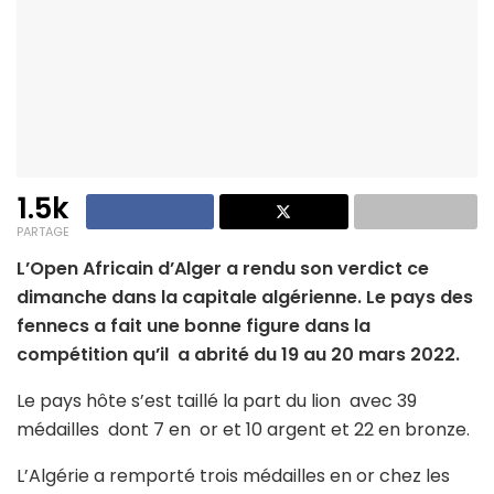
1.5k
PARTAGE
L’Open Africain d’Alger a rendu son verdict ce
dimanche dans la capitale algérienne. Le pays des
fennecs a fait une bonne figure dans la
compétition qu’il a abrité du 19 au 20 mars 2022.
Le pays hôte s’est taillé la part du lion avec 39
médailles dont 7 en or et 10 argent et 22 en bronze.
L’Algérie a remporté trois médailles en or chez les