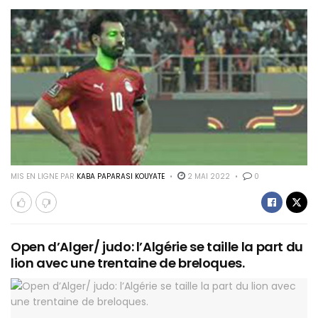
MIS EN LIGNE PAR
KABA PAPARASI KOUYATE
2 MAI 2022
0
Open d’Alger/ judo: l’Algérie se taille la part du
lion avec une trentaine de breloques.