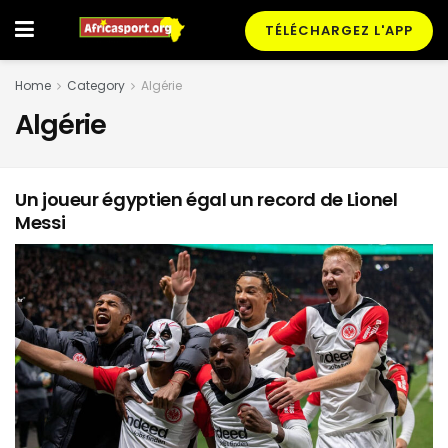
TÉLÉCHARGEZ L'APP
Home
Category
Algérie
Algérie
Un joueur égyptien égal un record de Lionel
Messi