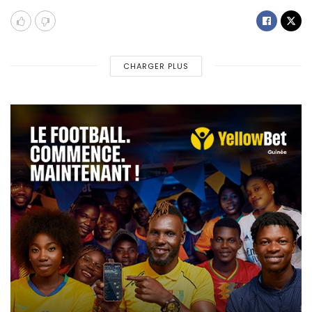
CHARGER PLUS