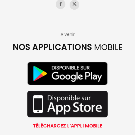
A venir
NOS APPLICATIONS
MOBILE
TÉLÉCHARGEZ L’APPLI MOBILE