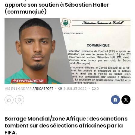
apporte son soutien à Sébastien Haller
(communqiué)
MIS EN LIGNE PAR
AFRICASPORT
19 JUILLET 2022
0
Barrage Mondial/zone Afrique : des sanctions
tombent sur des sélections africaines par la
FIFA.