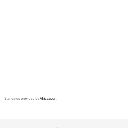
Standings provided by
Africasport