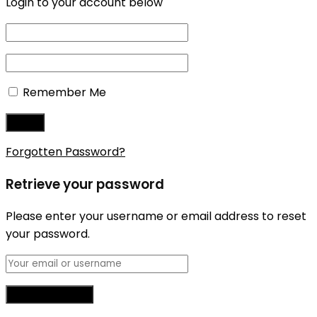
Login to your account below
Remember Me
Forgotten Password?
Retrieve your password
Please enter your username or email address to reset
your password.