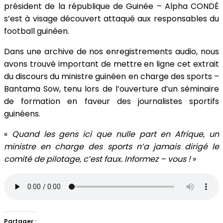
président de la république de Guinée – Alpha CONDÉ
s’est à visage découvert attaqué aux responsables du
football guinéen.
Dans une archive de nos enregistrements audio, nous
avons trouvé important de mettre en ligne cet extrait
du discours du ministre guinéen en charge des sports –
Bantama Sow, tenu lors de l’ouverture d’un séminaire
de formation en faveur des journalistes sportifs
guinéens.
«
Quand les gens ici que nulle part en Afrique, un
ministre en charge des sports n’a jamais dirigé le
comité de pilotage, c’est faux. Informez – vous !
»
Partager :