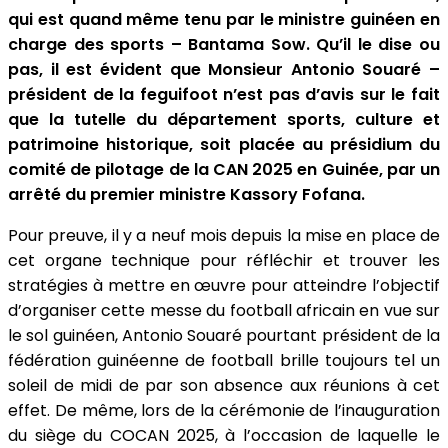
qui est quand même tenu par le ministre guinéen en
charge des sports – Bantama Sow. Qu’il le dise ou
pas, il est évident que Monsieur Antonio Souaré –
président de la feguifoot n’est pas d’avis sur le fait
que la tutelle du département sports, culture et
patrimoine historique, soit placée au présidium du
comité de pilotage de la CAN 2025 en Guinée, par un
arrêté du premier ministre Kassory Fofana.
Pour preuve, il y a neuf mois depuis la mise en place de
cet organe technique pour réfléchir et trouver les
stratégies à mettre en œuvre pour atteindre l’objectif
d’organiser cette messe du football africain en vue sur
le sol guinéen, Antonio Souaré pourtant président de la
fédération guinéenne de football brille toujours tel un
soleil de midi de par son absence aux réunions à cet
effet. De même, lors de la cérémonie de l’inauguration
du siège du COCAN 2025, à l’occasion de laquelle le