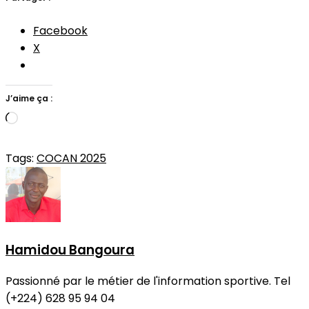
Facebook
X
J’aime ça :
Chargement…
Tags:
COCAN 2025
Hamidou Bangoura
Passionné par le métier de l'information sportive. Tel
(+224) 628 95 94 04