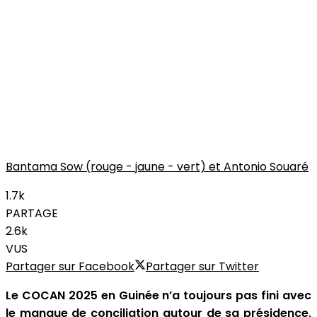
Bantama Sow (rouge - jaune - vert) et Antonio Souaré
1.7k
PARTAGE
2.6k
VUS
Partager sur Facebook
Partager sur Twitter
Le COCAN 2025 en Guinée n’a toujours pas fini avec
le manque de conciliation autour de sa présidence,