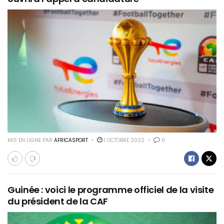
MIS EN LIGNE PAR
AFRICASPORT
1 OCTOBRE 2022
0
Guinée : voici le programme officiel de la visite
du président de la CAF