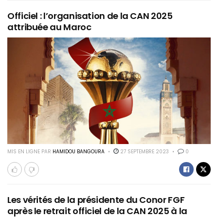
Officiel : l’organisation de la CAN 2025
attribuée au Maroc
MIS EN LIGNE PAR
HAMIDOU BANGOURA
27 SEPTEMBRE 2023
0
Les vérités de la présidente du Conor FGF
après le retrait officiel de la CAN 2025 à la