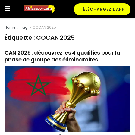
TÉLÉCHARGEZ L'APP
Home
Tag
COCAN 2025
Étiquette :
COCAN 2025
CAN 2025 : découvrez les 4 qualifiés pour la
phase de groupe des éliminatoires