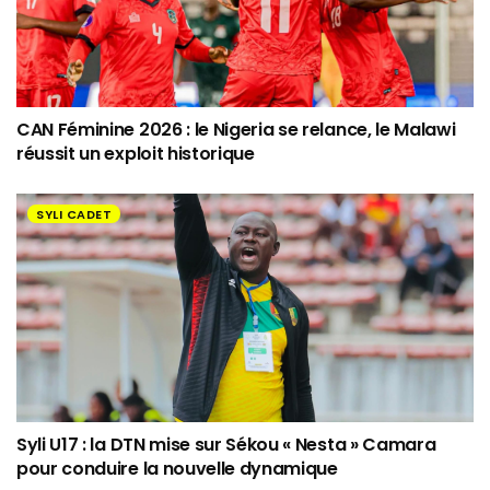
CAN Féminine 2026 : le Nigeria se relance, le Malawi
réussit un exploit historique
SYLI CADET
Syli U17 : la DTN mise sur Sékou « Nesta » Camara
pour conduire la nouvelle dynamique