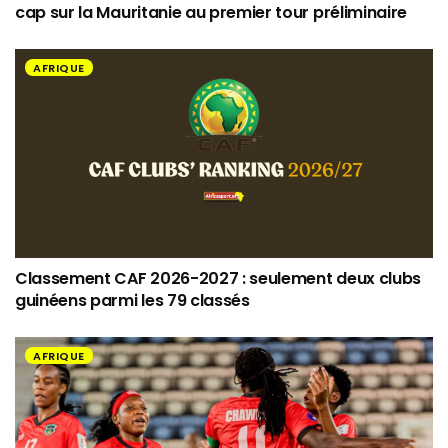
cap sur la Mauritanie au premier tour préliminaire
AFRIQUE
Classement CAF 2026-2027 : seulement deux clubs
guinéens parmi les 79 classés
AFRIQUE