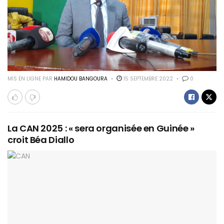
MIS EN LIGNE PAR
HAMIDOU BANGOURA
15 SEPTEMBRE 2022
0
La CAN 2025 : « sera organisée en Guinée »
croit Béa Diallo