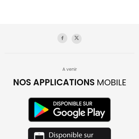
A venir
NOS APPLICATIONS
MOBILE