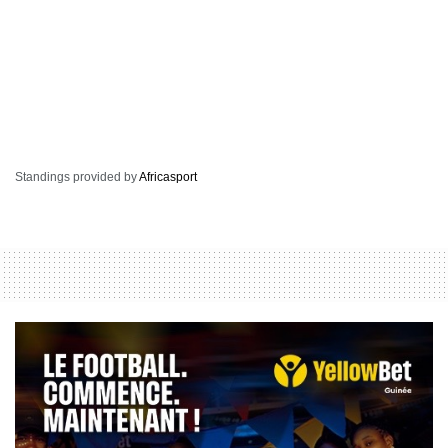
Standings provided by
Africasport