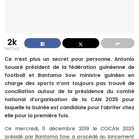
2k
PARTAGE
Ce n’est plus un secret pour personne. Antonio
Souaré président de la fédération guinéenne de
football et Bantama Sow ministre guinéen en
charge des sports n’ont toujours pas trouvé de
conciliation autour de la présidence du comité
national d’organisation de la CAN 2025 pour
laquelle la Guinée est candidate pour l’abriter chez
elle pour la première fois.
Ce mercredi, 11 décembre 2019 le COCAN 2025
présidé par Bantama Sow, a procédé au lancement