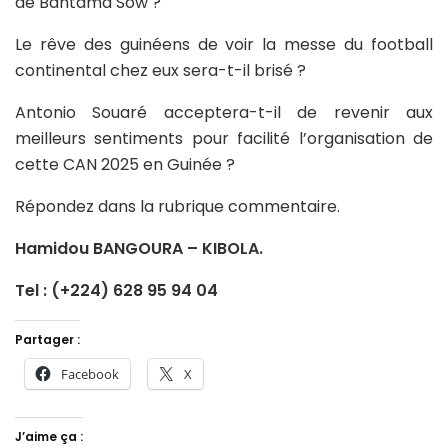
de Bantama Sow ?
Le rêve des guinéens de voir la messe du football
continental chez eux sera-t-il brisé ?
Antonio Souaré acceptera-t-il de revenir aux
meilleurs sentiments pour facilité l’organisation de
cette CAN 2025 en Guinée ?
Répondez dans la rubrique commentaire.
Hamidou BANGOURA – KIBOLA.
Tel : (+224) 628 95 94 04
Partager :
Facebook
X
J’aime ça :