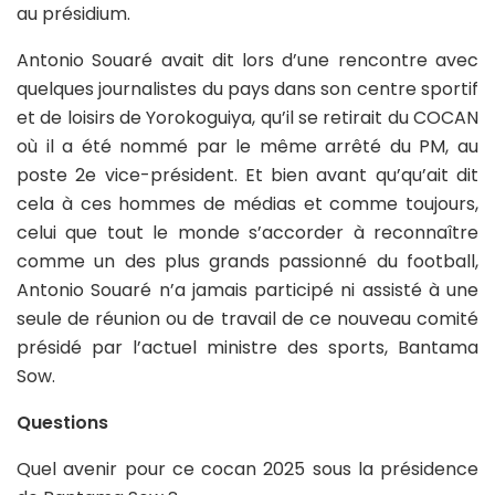
au présidium.
Antonio Souaré avait dit lors d’une rencontre avec
quelques journalistes du pays dans son centre sportif
et de loisirs de Yorokoguiya, qu’il se retirait du COCAN
où il a été nommé par le même arrêté du PM, au
poste 2e vice-président. Et bien avant qu’qu’ait dit
cela à ces hommes de médias et comme toujours,
celui que tout le monde s’accorder à reconnaître
comme un des plus grands passionné du football,
Antonio Souaré n’a jamais participé ni assisté à une
seule de réunion ou de travail de ce nouveau comité
présidé par l’actuel ministre des sports, Bantama
Sow.
Questions
Quel avenir pour ce cocan 2025 sous la présidence