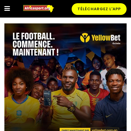
TÉLÉCHARGEZ L'APP