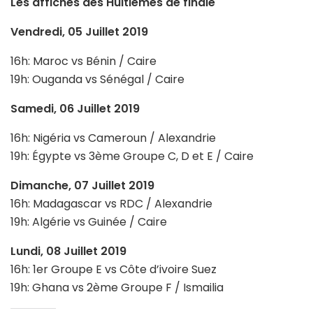
Les affiches des Huitièmes de finale
Vendredi, 05 Juillet 2019
16h: Maroc vs Bénin / Caire
19h: Ouganda vs Sénégal / Caire
Samedi, 06 Juillet 2019
16h: Nigéria vs Cameroun / Alexandrie
19h: Égypte vs 3ème Groupe C, D et E / Caire
Dimanche, 07 Juillet 2019
16h: Madagascar vs RDC / Alexandrie
19h: Algérie vs Guinée / Caire
Lundi, 08 Juillet 2019
16h: 1er Groupe E vs Côte d’ivoire Suez
19h: Ghana vs 2ème Groupe F / Ismailia