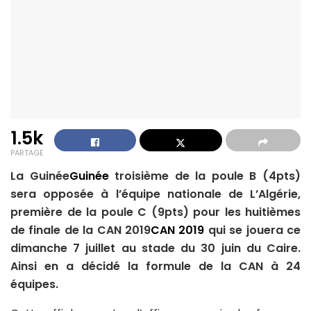
1.5k
PARTAGE
La Guinée
Guinée
troisième de la poule B (4pts)
sera opposée à l’équipe nationale de L’Algérie,
première de la poule C (9pts) pour les huitièmes
de finale de la CAN 2019
CAN 2019
qui se jouera ce
dimanche 7 juillet au stade du 30 juin du Caire.
Ainsi en a décidé la formule de la CAN à 24
équipes.