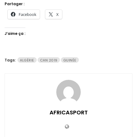
Partager :
Facebook
X
J’aime ça :
Tags:
ALGÉRIE
CAN 2019
GUINÉE
AFRICASPORT