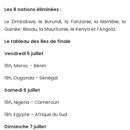
Les 8 nations éliminées :
Le Zimbabwe, le Burundi, la Tanzanie, la Namibie, la
Guinée-Bissau, la Mauritanie, le Kenya et l’Angola.
Le tableau des 8es de finale
Vendredi 5 juillet
16h, Maroc – Bénin
19h, Ouganda – Sénégal
Samedi 6 juillet
16h, Nigeria – Cameroun
19h, Egypte – Afrique du Sud
Dimanche 7 juillet