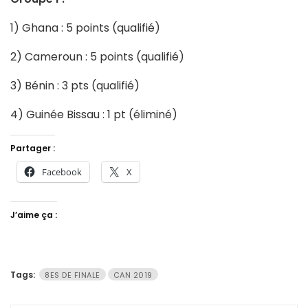
1) Ghana : 5 points (qualifié)
2) Cameroun : 5 points (qualifié)
3) Bénin : 3 pts (qualifié)
4) Guinée Bissau : 1 pt (éliminé)
Partager :
Facebook
X
J’aime ça :
Tags:
8ES DE FINALE
CAN 2019