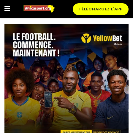
TÉLÉCHARGEZ L'APP