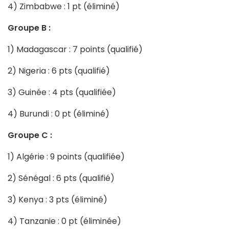
4) Zimbabwe : 1 pt (éliminé)
Groupe B :
1) Madagascar : 7 points (qualifié)
2) Nigeria : 6 pts (qualifié)
3) Guinée : 4 pts (qualifiée)
4) Burundi : 0 pt (éliminé)
Groupe C :
1) Algérie : 9 points (qualifiée)
2) Sénégal : 6 pts (qualifié)
3) Kenya : 3 pts (éliminé)
4) Tanzanie : 0 pt (éliminée)