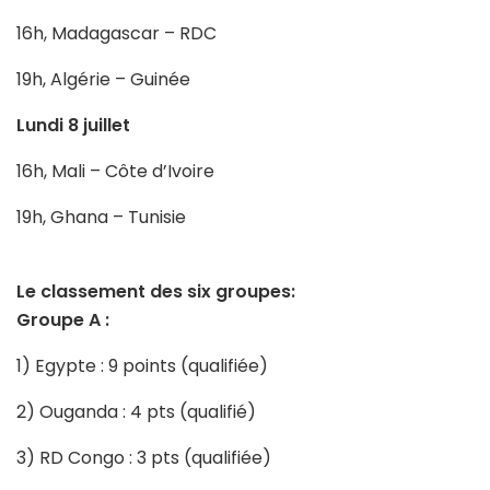
16h, Madagascar – RDC
19h, Algérie – Guinée
Lundi 8 juillet
16h, Mali – Côte d’Ivoire
19h, Ghana – Tunisie
Le classement des six groupes:
Groupe A :
1) Egypte : 9 points (qualifiée)
2) Ouganda : 4 pts (qualifié)
3) RD Congo : 3 pts (qualifiée)