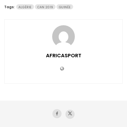
Tags:
ALGÉRIE
CAN 2019
GUINÉE
AFRICASPORT