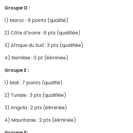
Groupe D :
1) Maroc : 9 points (qualifié)
2) Côte d’Ivoire : 6 pts (qualifiée)
3) Afrique du Sud : 3 pts (qualifiée)
4) Namibie : 0 pt (éliminée)
Groupe E :
1) Mali : 7 points (qualifié)
2) Tunisie : 3 pts (qualifiée)
3) Angola : 2 pts (éliminée)
4) Mauritanie : 2 pts (éliminée)
Groupe F: