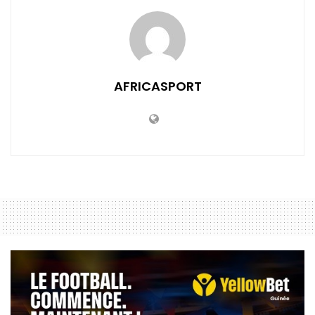
AFRICASPORT