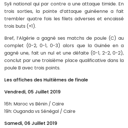
Syli national qui par contre a une attaque timide. En
trois sorties, la pointe d’attaque guinéenne a fait
trembler quatre fois les filets adverses et encaissé
trois buts (+1).
Bref, l’Algérie a gagné ses matchs de poule (C) au
complet (0-2, 0-1, 0-3) alors que la Guinée en a
gagné une, fait un nul et une défaite (0-1, 2-2, 0-2),
conclut par une troisième place qualificative dans la
poule B avec trois points.
Les affiches des Huitièmes de finale
Vendredi, 05 Juillet 2019
16h: Maroc vs Bénin / Caire
19h: Ouganda vs Sénégal / Caire
Samedi, 06 Juillet 2019