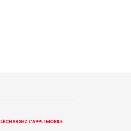
ÉLÉCHARGEZ L’APPLI MOBILE