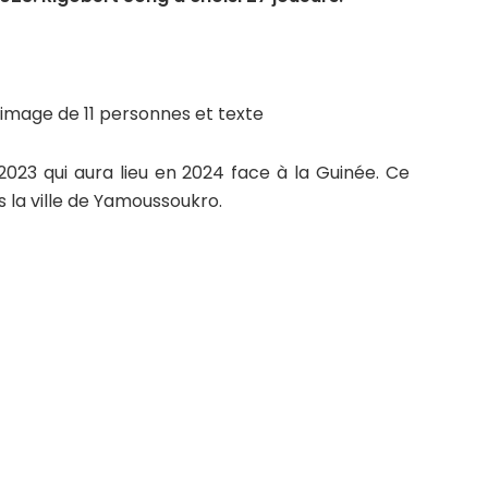
23 qui aura lieu en 2024 face à la Guinée. Ce
s la ville de Yamoussoukro.