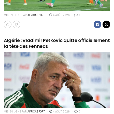
MIS EN LIGNE PAR
AFRICASPORT
4 AOÛT 2026
0
Algérie : Vladimir Petkovic quitte officiellement
la tête des Fennecs
MIS EN LIGNE PAR
AFRICASPORT
4 AOÛT 2026
0