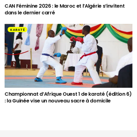
CAN Féminine 2026 : le Maroc et l’Algérie s’invitent
dans le dernier carré
KARATÉ
Championnat d’Afrique Ouest 1 de karaté (édition 6)
: la Guinée vise un nouveau sacre à domicile