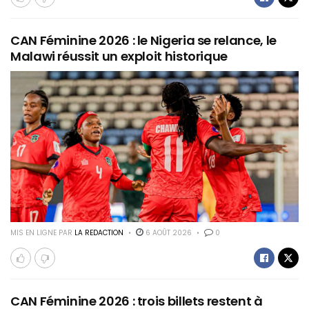
CAN Féminine 2026 : le Nigeria se relance, le
Malawi réussit un exploit historique
MIS EN LIGNE PAR
LA REDACTION
6 AOÛT 2026
0
CAN Féminine 2026 : trois billets restent à