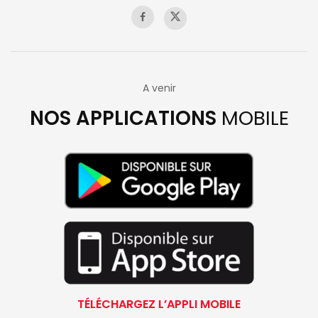
A venir
NOS APPLICATIONS
MOBILE
TÉLÉCHARGEZ L’APPLI MOBILE