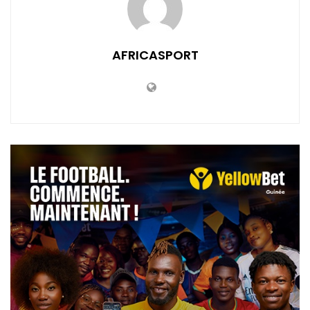
AFRICASPORT