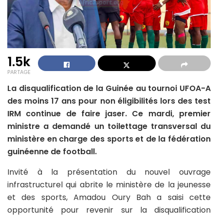
1.5k
PARTAGE
La disqualification de la Guinée au tournoi UFOA-A
des moins 17 ans pour non éligibilités lors des test
IRM continue de faire jaser. Ce mardi, premier
ministre a demandé un toilettage transversal du
ministère en charge des sports et de la fédération
guinéenne de football.
Invité à la présentation du nouvel ouvrage
infrastructurel qui abrite le ministère de la jeunesse
et des sports, Amadou Oury Bah a saisi cette
opportunité pour revenir sur la disqualification