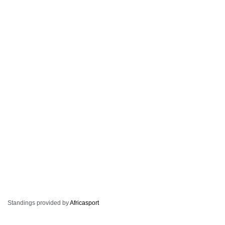
Standings provided by
Africasport