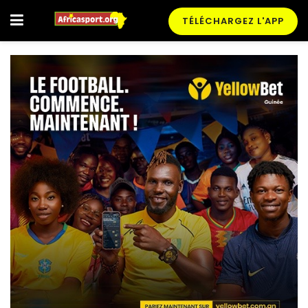
TÉLÉCHARGEZ L'APP