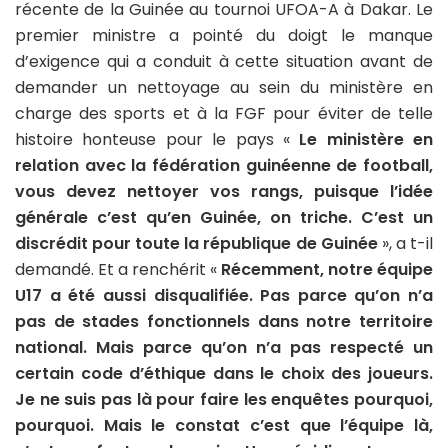
récente de la Guinée au tournoi UFOA-A à Dakar. Le
premier ministre a pointé du doigt le manque
d’exigence qui a conduit à cette situation avant de
demander un nettoyage au sein du ministère en
charge des sports et à la FGF pour éviter de telle
histoire honteuse pour le pays «
Le ministère en
relation avec la fédération guinéenne de football,
vous devez nettoyer vos rangs, puisque l’idée
générale c’est qu’en Guinée, on triche. C’est un
discrédit pour toute la république de Guinée
», a t-il
demandé. Et a renchérit «
Récemment, notre équipe
U17 a été aussi disqualifiée. Pas parce qu’on n’a
pas de stades fonctionnels dans notre territoire
national. Mais parce qu’on n’a pas respecté un
certain code d’éthique dans le choix des joueurs.
Je ne suis pas là pour faire les enquêtes pourquoi,
pourquoi. Mais le constat c’est que l’équipe là,