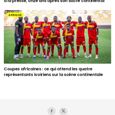
à la presse, onze ans après son sacre continental
AFRIQUE
Coupes africaines : ce qui attend les quatre
représentants ivoiriens sur la scène continentale