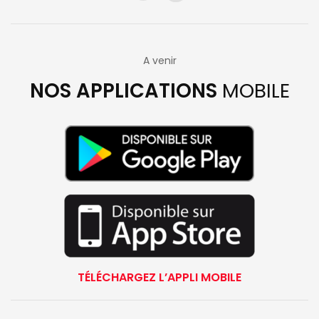
A venir
NOS APPLICATIONS
MOBILE
TÉLÉCHARGEZ L’APPLI MOBILE