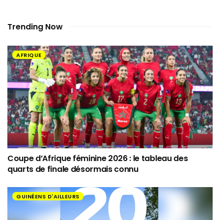
Trending Now
AFRIQUE
Coupe d’Afrique féminine 2026 : le tableau des
quarts de finale désormais connu
GUINÉENS D'AILLEURS