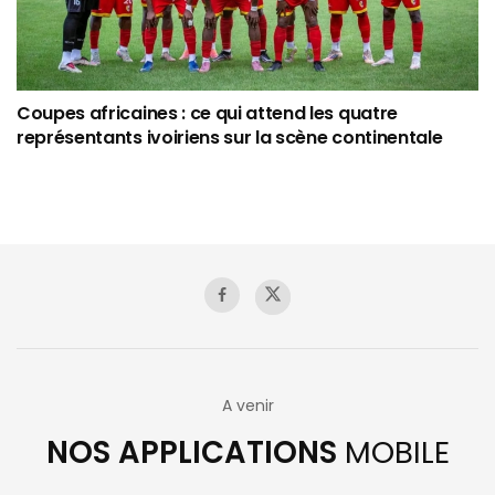
Coupes africaines : ce qui attend les quatre
représentants ivoiriens sur la scène continentale
A venir
NOS APPLICATIONS
MOBILE