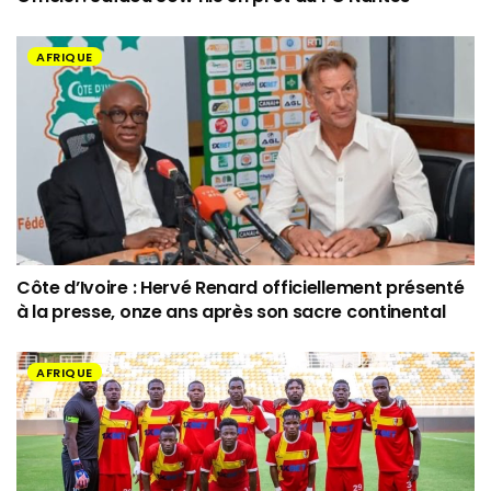
AFRIQUE
Côte d’Ivoire : Hervé Renard officiellement présenté
à la presse, onze ans après son sacre continental
AFRIQUE