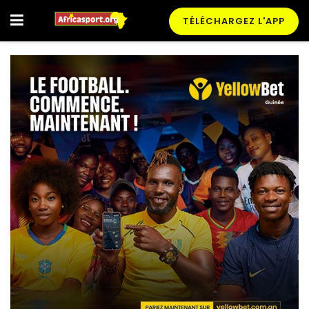
TÉLÉCHARGEZ L'APP