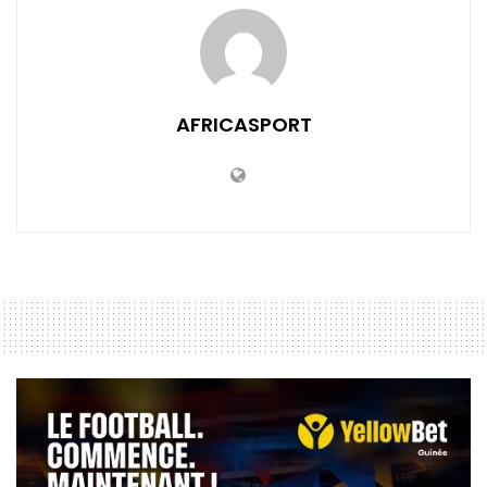
AFRICASPORT