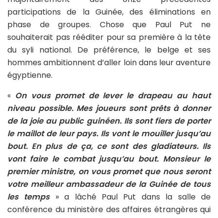
participations de la Guinée, des éliminations en
phase de groupes. Chose que Paul Put ne
souhaiterait pas rééditer pour sa première à la tête
du syli national. De préférence, le belge et ses
hommes ambitionnent d’aller loin dans leur aventure
égyptienne.
«
On vous promet de lever le drapeau au haut
niveau possible. Mes joueurs sont prêts à donner
de la joie au public guinéen. Ils sont fiers de porter
le maillot de leur pays. Ils vont le mouiller jusqu’au
bout. En plus de ça, ce sont des gladiateurs. Ils
vont faire le combat jusqu’au bout. Monsieur le
premier ministre, on vous promet que nous seront
votre meilleur ambassadeur de la Guinée de tous
les temps
» a lâché Paul Put dans la salle de
conférence du ministère des affaires étrangères qui