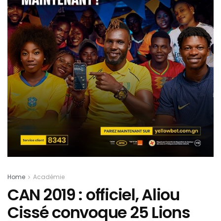
Home
Académie
CAN 2019 : officiel, Aliou
Cissé convoque 25 Lions