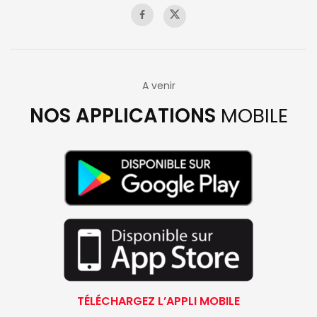
A venir
NOS APPLICATIONS
MOBILE
TÉLÉCHARGEZ L’APPLI MOBILE