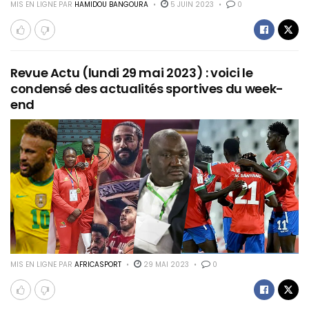
MIS EN LIGNE PAR
HAMIDOU BANGOURA
5 JUIN 2023
0
Revue Actu (lundi 29 mai 2023) : voici le
condensé des actualités sportives du week-
end
MIS EN LIGNE PAR
AFRICASPORT
29 MAI 2023
0