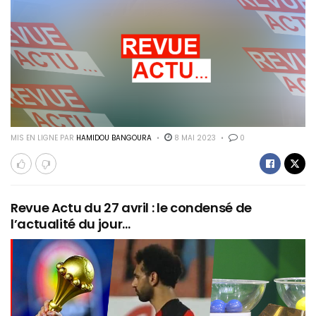
MIS EN LIGNE PAR
HAMIDOU BANGOURA
8 MAI 2023
0
Revue Actu du 27 avril : le condensé de
l’actualité du jour…