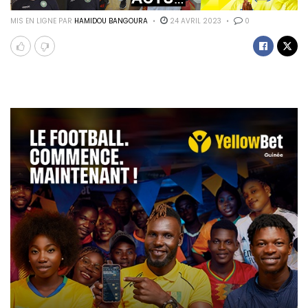
MIS EN LIGNE PAR
HAMIDOU BANGOURA
24 AVRIL 2023
0