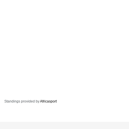
Standings provided by
Africasport