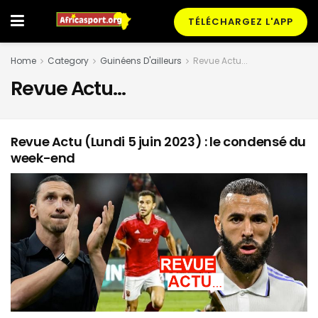
TÉLÉCHARGEZ L'APP
Home
Category
Guinéens D'ailleurs
Revue Actu...
Revue Actu...
Revue Actu (Lundi 5 juin 2023) : le condensé du
week-end