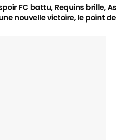
spoir FC battu, Requins brille, As
ne nouvelle victoire, le point de