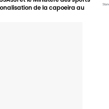
Stan
ionalisation de la capoeira au