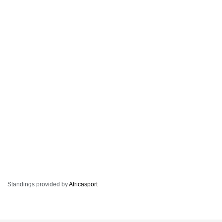
Standings provided by
Africasport