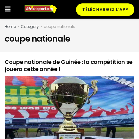
TÉLÉCHARGEZ L'APP
Home
Category
coupe nationale
coupe nationale
Coupe nationale de Guinée : la compétition se
jouera cette année !