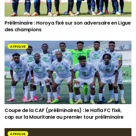
Préliminaire : Horoya fixé sur son adversaire en Ligue
des champions
AFRIQUE
Coupe de la CAF (préliminaires) : le Hafia FC fixé,
cap sur la Mauritanie au premier tour préliminaire
AFRIQUE