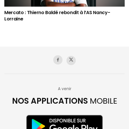
Mercato : Thierno Baldé rebondit à l’AS Nancy-
Lorraine
A venir
NOS APPLICATIONS
MOBILE