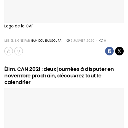
Logo de la CAF
MIS EN LIGNE PAR
HAMIDOU BANGOURA
9 JANVIER 2020
0
Élim. CAN 2021 : deux journées à disputer en
novembre prochain, découvrez tout le
calendrier