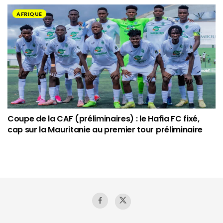
AFRIQUE
Coupe de la CAF (préliminaires) : le Hafia FC fixé,
cap sur la Mauritanie au premier tour préliminaire