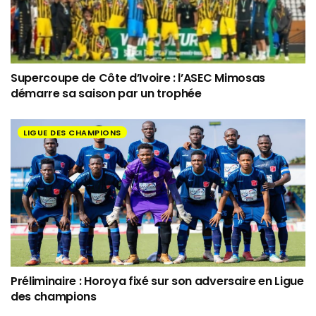
Supercoupe de Côte d’Ivoire : l’ASEC Mimosas
démarre sa saison par un trophée
LIGUE DES CHAMPIONS
Préliminaire : Horoya fixé sur son adversaire en Ligue
des champions