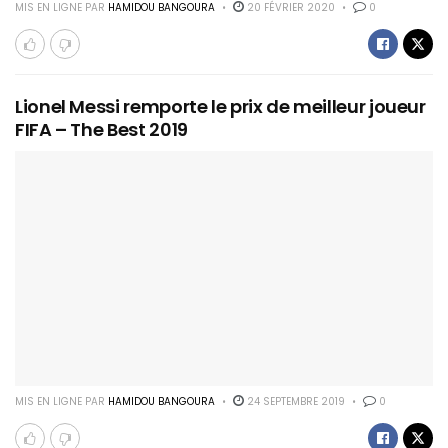
MIS EN LIGNE PAR
HAMIDOU BANGOURA
20 FÉVRIER 2020
0
Lionel Messi remporte le prix de meilleur joueur
FIFA – The Best 2019
MIS EN LIGNE PAR
HAMIDOU BANGOURA
24 SEPTEMBRE 2019
0