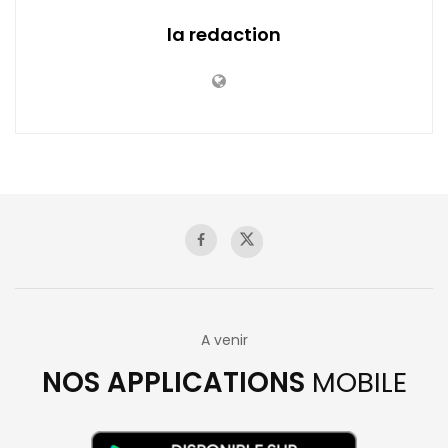
la redaction
A venir
NOS APPLICATIONS
MOBILE