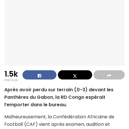
1.5k
PARTAGE
Après avoir perdu sur terrain (0-3) devant les
Panthères du Gabon, la RD Congo espérait
l’emporter dans le bureau.
Malheureusement, la Confédération Africaine de
Football (CAF) vient après examen, audition et