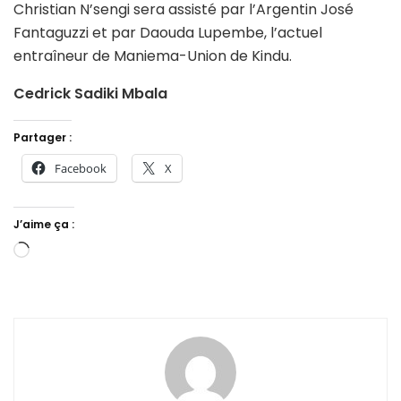
Christian N’sengi sera assisté par l’Argentin José
Fantaguzzi et par Daouda Lupembe, l’actuel
entraîneur de Maniema-Union de Kindu.
Cedrick Sadiki Mbala
Partager :
Facebook
X
J’aime ça :
Chargement…