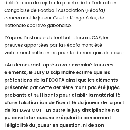
délibération de rejeter la plainte de la Fédération
Congolaise de Football Association (Fécofa)
concernant le joueur Guelor Kanga Kaku, de
nationale sportive gabonaise.
D’après l’instance du football africain, CAF, les
preuves apportées par la Fécofa n’ont été
visiblement suffisantes pour lui donner gain de cause.
«Au demeurant, après avoir examiné tous ces
éléments, le Jury Disciplinaire estime que les
prétentions de la FECOFA ainsi que les éléments
présentés par cette dernière n’ont pas été jugés
probants et suffisants pour établir la matérialité
d’une falsification de l’identité du joueur de la part
de la FEGAFOOT ; En outre le jury disciplinaire n’a
pu constater aucune irrégularité concernant
l’éligibilité du joueur en question, ni de son