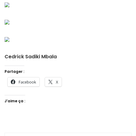
Cedrick Sadiki Mbala
Partager :
Facebook
X
J’aime ça :