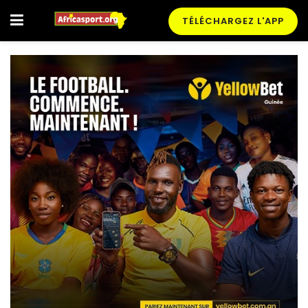
TÉLÉCHARGEZ L'APP