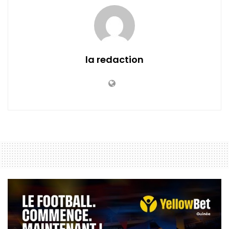
la redaction