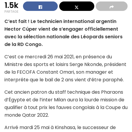
1.5k
PARTAGE
C’est fait ! Le technicien international argentin
Hector Cúper vient de s’engager officiellement
avec la sélection nationale des Léopards seniors
de la RD Congo.
C’est ce mercredi 26 mai 2021, en présence du
Ministre des sports et loisirs Serge Nkonde, président
de la FECOFA Constant Omari, son manager et
interpréte que le bail de 2 ans vient d’être paraphé.
Cet ancien patron du staff technique des Pharaons
d’Égypte et de l’inter Milan aura la lourde mission de
qualifier à tout prix les fauves congolais à la Coupe du
monde Qatar 2022.
Arrivé mardi 25 mai à Kinshasa, le successeur de