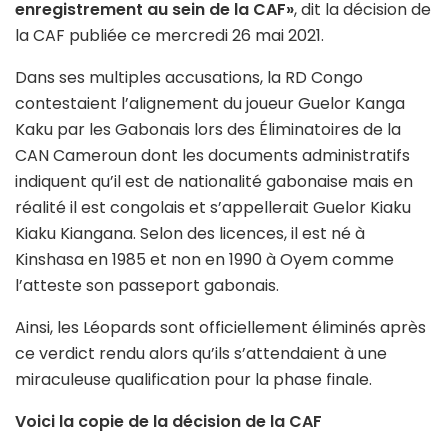
enregistrement au sein de la CAF»
, dit la décision de
la CAF publiée ce mercredi 26 mai 2021.
Dans ses multiples accusations, la RD Congo
contestaient l’alignement du joueur Guelor Kanga
Kaku par les Gabonais lors des Éliminatoires de la
CAN Cameroun dont les documents administratifs
indiquent qu’il est de nationalité gabonaise mais en
réalité il est congolais et s’appellerait Guelor Kiaku
Kiaku Kiangana. Selon des licences, il est né à
Kinshasa en 1985 et non en 1990 à Oyem comme
l’atteste son passeport gabonais.
Ainsi, les Léopards sont officiellement éliminés après
ce verdict rendu alors qu’ils s’attendaient à une
miraculeuse qualification pour la phase finale.
Voici la copie de la décision de la CAF