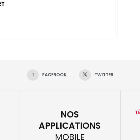
RT
FACEBOOK
TWITTER
NOS
T
APPLICATIONS
MOBILE