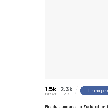
1.5k
2.3k
Partager 
PARTAGE
VUS
Fin du suspens, la Fédération 