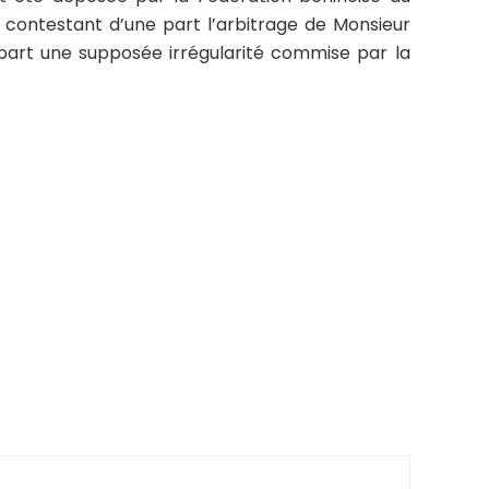
, contestant d’une part l’arbitrage de Monsieur
part une supposée irrégularité commise par la