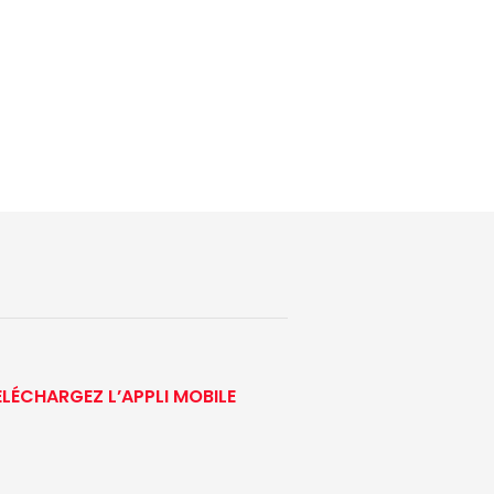
ÉLÉCHARGEZ L’APPLI MOBILE