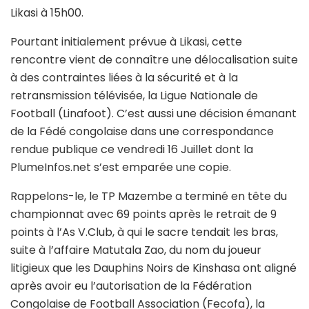
Likasi à 15h00.
Pourtant initialement prévue à Likasi, cette
rencontre vient de connaître une délocalisation suite
à des contraintes liées à la sécurité et à la
retransmission télévisée, la Ligue Nationale de
Football (Linafoot). C’est aussi une décision émanant
de la Fédé congolaise dans une correspondance
rendue publique ce vendredi 16 Juillet dont la
PlumeInfos.net s’est emparée une copie.
Rappelons-le, le TP Mazembe a terminé en tête du
championnat avec 69 points après le retrait de 9
points à l’As V.Club, à qui le sacre tendait les bras,
suite à l’affaire Matutala Zao, du nom du joueur
litigieux que les Dauphins Noirs de Kinshasa ont aligné
après avoir eu l’autorisation de la Fédération
Congolaise de Football Association (Fecofa), la