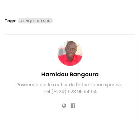
Tags:
AFRIQUE DU SUD
Hamidou Bangoura
Passionné par le métier de l'information sportive.
Tel (+224) 628 95 94 04