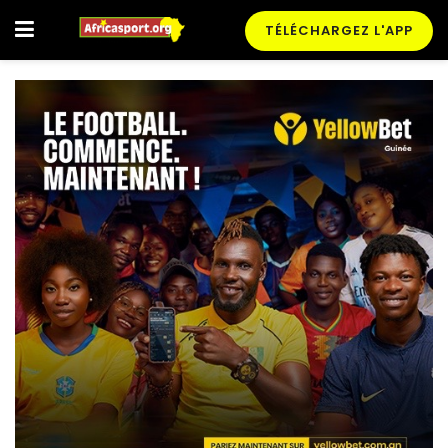
TÉLÉCHARGEZ L'APP