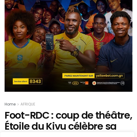
Home
AFRIQUE
Foot-RDC : coup de théâtre,
Étoile du Kivu célèbre sa