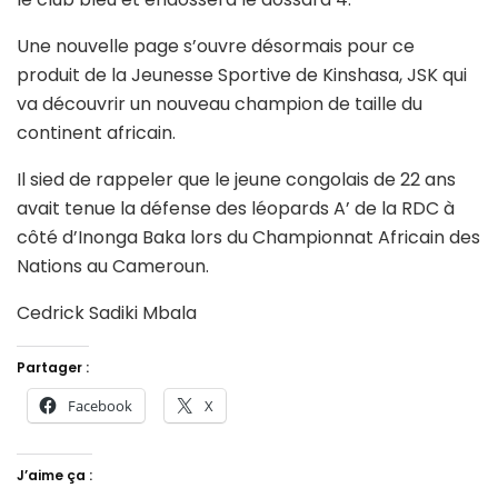
Une nouvelle page s’ouvre désormais pour ce
produit de la Jeunesse Sportive de Kinshasa, JSK qui
va découvrir un nouveau champion de taille du
continent africain.
Il sied de rappeler que le jeune congolais de 22 ans
avait tenue la défense des léopards A’ de la RDC à
côté d’Inonga Baka lors du Championnat Africain des
Nations au Cameroun.
Cedrick Sadiki Mbala
Partager :
Facebook
X
J’aime ça :