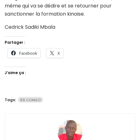
même qui va se dédire et se retourner pour
sanctionner la formation kinoise.
Cedrick Sadiki Mbala
Partager :
Facebook
X
J’aime ça :
Tags:
RD CONGO