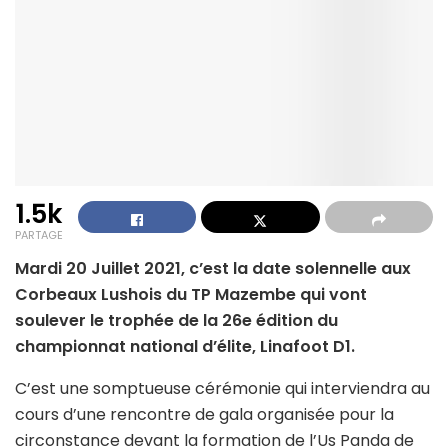
1.5k
PARTAGE
Mardi 20 Juillet 2021, c’est la date solennelle aux
Corbeaux Lushois du TP Mazembe qui vont
soulever le trophée de la 26e édition du
championnat national d’élite, Linafoot D1.
C’est une somptueuse cérémonie qui interviendra au
cours d’une rencontre de gala organisée pour la
circonstance devant la formation de l’Us Panda de