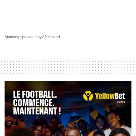
Standings provided by
Africasport