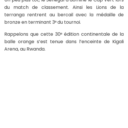
du match de classement. Ainsi les Lions de la
terranga rentrent au bercail avec la médaille de
bronze en terminant 3
du tournoi.
e
Rappelons que cette 30
édition continentale de la
e
balle orange s’est tenue dans l’enceinte de Kigali
Arena, au Rwanda.