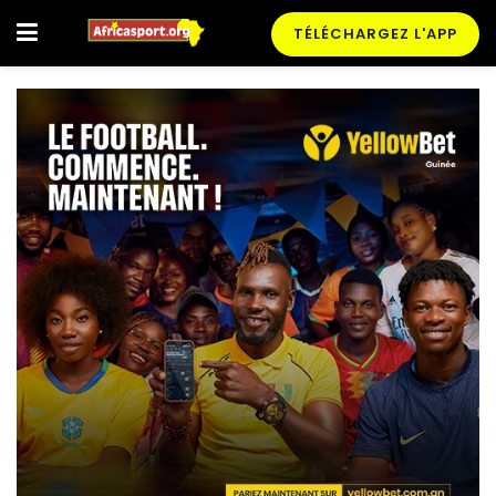
TÉLÉCHARGEZ L'APP