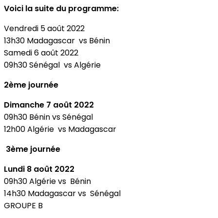
Voici la suite du programme:
Vendredi 5 août 2022
13h30 Madagascar vs Bénin
Samedi 6 août 2022
09h30 Sénégal vs Algérie
2ème journée
Dimanche 7 août 2022
09h30 Bénin vs Sénégal
12h00 Algérie vs Madagascar
3ème journée
Lundi 8 août 2022
09h30 Algérie vs Bénin
14h30 Madagascar vs Sénégal
GROUPE B