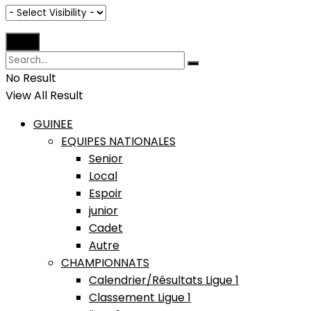
No Result
View All Result
GUINEE
EQUIPES NATIONALES
Senior
Local
Espoir
junior
Cadet
Autre
CHAMPIONNATS
Calendrier/Résultats Ligue 1
Classement Ligue 1