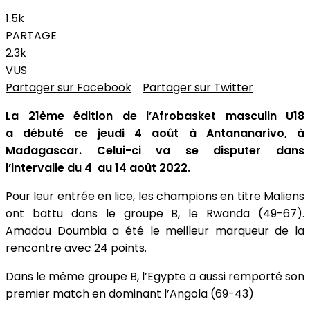
1.5k
PARTAGE
2.3k
VUS
Partager sur Facebook
Partager sur Twitter
La 21ème édition de l’Afrobasket masculin U18
a débuté ce jeudi 4 août à Antananarivo, à
Madagascar. Celui-ci va se disputer dans
l’intervalle du 4 au 14 août 2022.
Pour leur entrée en lice, les champions en titre Maliens
ont battu dans le groupe B, le Rwanda (49-67).
Amadou Doumbia a été le meilleur marqueur de la
rencontre avec 24 points.
Dans le même groupe B, l’Egypte a aussi remporté son
premier match en dominant l’Angola (69-43)