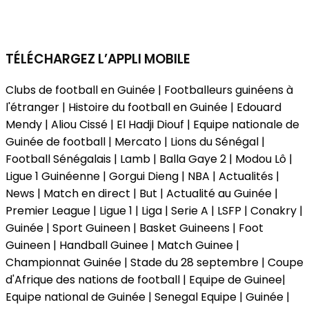
TÉLÉCHARGEZ L’APPLI MOBILE
Clubs de football en Guinée | Footballeurs guinéens à
l'étranger | Histoire du football en Guinée | Edouard
Mendy | Aliou Cissé | El Hadji Diouf | Equipe nationale de
Guinée de football | Mercato | Lions du Sénégal |
Football Sénégalais | Lamb | Balla Gaye 2 | Modou Lô |
Ligue 1 Guinéenne | Gorgui Dieng | NBA | Actualités |
News | Match en direct | But | Actualité au Guinée |
Premier League | Ligue 1 | Liga | Serie A | LSFP | Conakry |
Guinée | Sport Guineen | Basket Guineens | Foot
Guineen | Handball Guinee | Match Guinee |
Championnat Guinée | Stade du 28 septembre | Coupe
d'Afrique des nations de football | Equipe de Guinee|
Equipe national de Guinée | Senegal Equipe | Guinée |