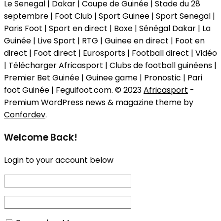
Le Senegal | Dakar | Coupe de Guinée | Stade du 28
septembre | Foot Club | Sport Guinee | Sport Senegal |
Paris Foot | Sport en direct | Boxe | Sénégal Dakar | La
Guinée | Live Sport | RTG | Guinee en direct | Foot en
direct | Foot direct | Eurosports | Football direct | Vidéo
| Télécharger Africasport | Clubs de football guinéens |
Premier Bet Guinée | Guinee game | Pronostic | Pari
foot Guinée | Feguifoot.com. © 2023
Africasport
-
Premium WordPress news & magazine theme by
Confordev
.
Welcome Back!
Login to your account below