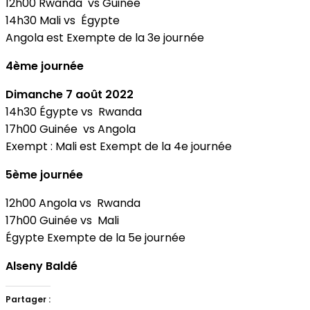
12h00 Rwanda vs Guinée
14h30 Mali vs Égypte
Angola est Exempte de la 3e journée
4ème journée
Dimanche 7 août 2022
14h30 Égypte vs Rwanda
17h00 Guinée vs Angola
Exempt : Mali est Exempt de la 4e journée
5ème journée
12h00 Angola vs Rwanda
17h00 Guinée vs Mali
Égypte Exempte de la 5e journée
Alseny Baldé
Partager :