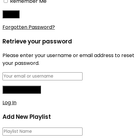
Remember Me
Forgotten Password?
Retrieve your password
Please enter your username or email address to reset
your password.
Log In
Add New Playlist