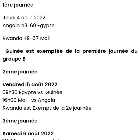
1ère journée
Jeudi 4 août 2022
Angola 43-69 Égypte
Rwanda 49-67 Mali
Guinée est exemptée de la première journée du
groupe B
2ème journée
Vendredi 5 août 2022
09h30 Égypte vs Guinée
16h00 Mali vs Angola
Rwanda est Exempt de la 2e journée
3ème journée
Samedi 6 août 2022