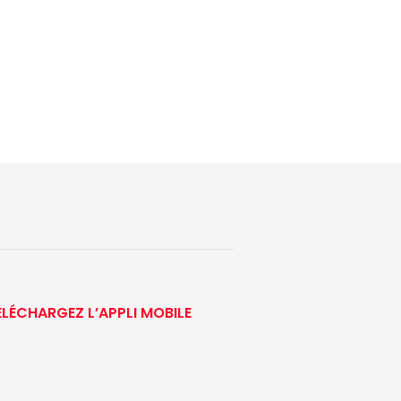
ÉLÉCHARGEZ L’APPLI MOBILE