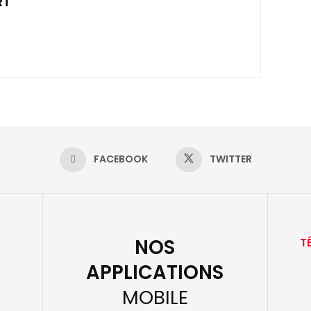
RT
FACEBOOK
TWITTER
NOS
T
APPLICATIONS
MOBILE