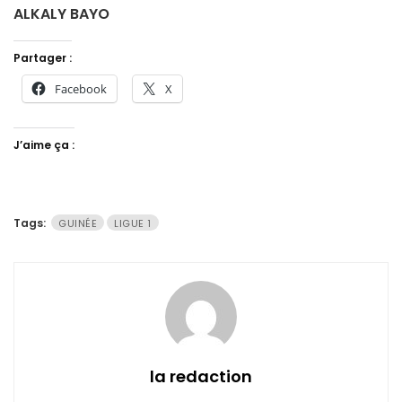
ALKALY BAYO
Partager :
Facebook
X
J’aime ça :
Tags:
GUINÉE
LIGUE 1
la redaction