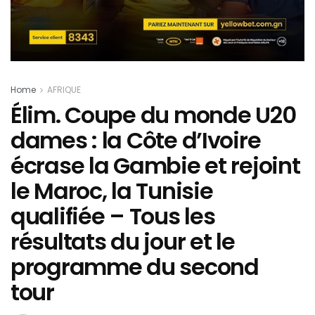
Home
AFRIQUE
Élim. Coupe du monde U20
dames : la Côte d’Ivoire
écrase la Gambie et rejoint
le Maroc, la Tunisie
qualifiée – Tous les
résultats du jour et le
programme du second
tour