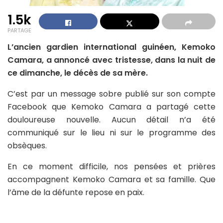
1.5k
PARTAGE
L’ancien gardien international guinéen, Kemoko
Camara, a annoncé avec tristesse, dans la nuit de
ce dimanche, le décès de sa mère.
C’est par un message sobre publié sur son compte
Facebook que Kemoko Camara a partagé cette
douloureuse nouvelle. Aucun détail n’a été
communiqué sur le lieu ni sur le programme des
obsèques.
En ce moment difficile, nos pensées et prières
accompagnent Kemoko Camara et sa famille. Que
l’âme de la défunte repose en paix.