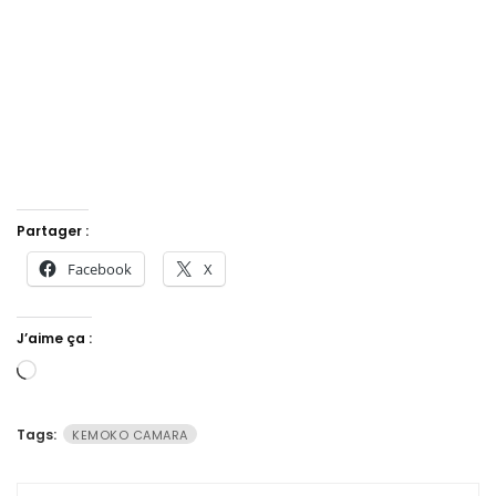
Partager :
Facebook
X
J’aime ça :
Chargement…
Tags:
KEMOKO CAMARA