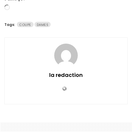
Chargement…
Tags:
COUPE
DAMES
la redaction