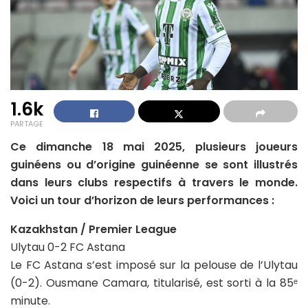
1.6k
PARTAGE
Ce dimanche 18 mai 2025, plusieurs joueurs
guinéens ou d’origine guinéenne se sont illustrés
dans leurs clubs respectifs à travers le monde.
Voici un tour d’horizon de leurs performances :
Kazakhstan / Premier League
Ulytau 0-2 FC Astana
Le FC Astana s’est imposé sur la pelouse de l’Ulytau
(0-2). Ousmane Camara, titularisé, est sorti à la 85ᵉ
minute.