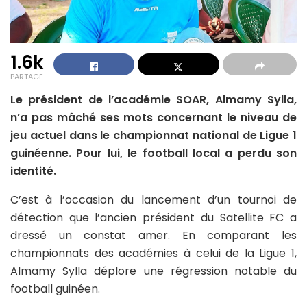
1.6k
PARTAGE
Le président de l’académie SOAR, Almamy Sylla,
n’a pas mâché ses mots concernant le niveau de
jeu actuel dans le championnat national de Ligue 1
guinéenne. Pour lui, le football local a perdu son
identité.
C’est à l’occasion du lancement d’un tournoi de
détection que l’ancien président du Satellite FC a
dressé un constat amer. En comparant les
championnats des académies à celui de la Ligue 1,
Almamy Sylla déplore une régression notable du
football guinéen.