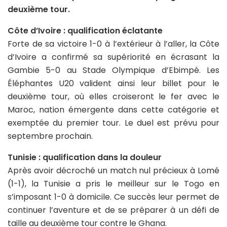
deuxième tour.
Côte d’Ivoire : qualification éclatante
Forte de sa victoire 1-0 à l’extérieur à l’aller, la Côte
d’Ivoire a confirmé sa supériorité en écrasant la
Gambie 5-0 au Stade Olympique d’Ebimpé. Les
Éléphantes U20 valident ainsi leur billet pour le
deuxième tour, où elles croiseront le fer avec le
Maroc, nation émergente dans cette catégorie et
exemptée du premier tour. Le duel est prévu pour
septembre prochain.
Tunisie : qualification dans la douleur
Après avoir décroché un match nul précieux à Lomé
(1-1), la Tunisie a pris le meilleur sur le Togo en
s’imposant 1-0 à domicile. Ce succès leur permet de
continuer l’aventure et de se préparer à un défi de
taille au deuxième tour contre le Ghana.