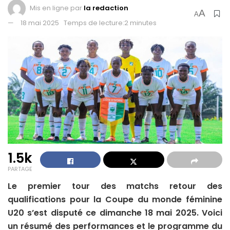
Mis en ligne par
la redaction
A
A
18 mai 2025
Temps de lecture:2 minutes
1.5k
PARTAGE
Le premier tour des matchs retour des
qualifications pour la Coupe du monde féminine
U20 s’est disputé ce dimanche 18 mai 2025. Voici
un résumé des performances et le programme du