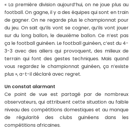
« La première division aujourd’hui, on ne joue plus au
football. On gagne, il y a des équipes qui sont en train
de gagner. On ne regarde plus le championnat pour
du jeu. On sait qu’ils vont se cogner, qu’ils vont jouer
sur du long ballon, le deuxième ballon. Ce n’est pas
ça le football guinéen. Le football guinéen, c’est du 4-
3-3 avec des ailiers qui provoquent, des milieux de
terrain qui font des gestes techniques. Mais quand
vous regardez le championnat guinéen, ça n’existe
plus », a-t-il déclaré avec regret.
Un constat alarmant
Ce point de vue est partagé par de nombreux
observateurs, qui attribuent cette situation au faible
niveau des compétitions domestiques et au manque
de régularité des clubs guinéens dans les
compétitions africaines.