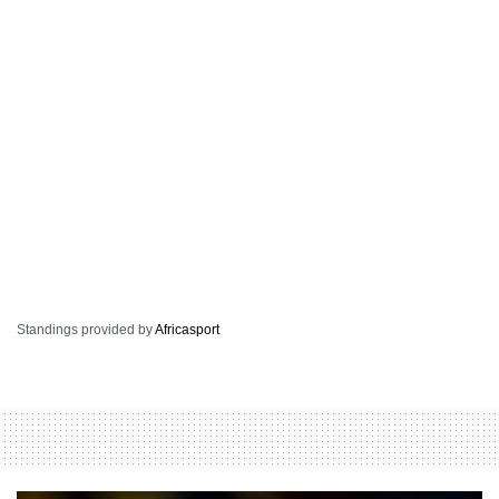
Standings provided by
Africasport