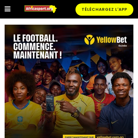
TÉLÉCHARGEZ L'APP