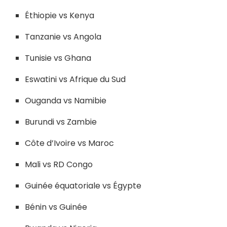
Éthiopie vs Kenya
Tanzanie vs Angola
Tunisie vs Ghana
Eswatini vs Afrique du Sud
Ouganda vs Namibie
Burundi vs Zambie
Côte d’Ivoire vs Maroc
Mali vs RD Congo
Guinée équatoriale vs Égypte
Bénin vs Guinée