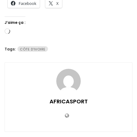
Facebook
X
J’aime ça :
Chargement…
Tags:
CÔTE D'IVOIRE
AFRICASPORT