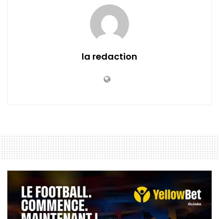
la redaction