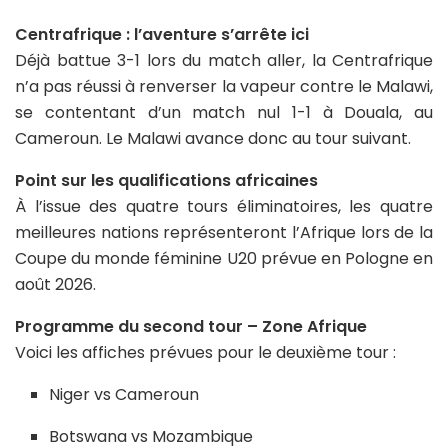
Centrafrique : l’aventure s’arrête ici
Déjà battue 3-1 lors du match aller, la Centrafrique
n’a pas réussi à renverser la vapeur contre le Malawi,
se contentant d’un match nul 1-1 à Douala, au
Cameroun. Le Malawi avance donc au tour suivant.
Point sur les qualifications africaines
À l’issue des quatre tours éliminatoires, les quatre
meilleures nations représenteront l’Afrique lors de la
Coupe du monde féminine U20 prévue en Pologne en
août 2026.
Programme du second tour – Zone Afrique
Voici les affiches prévues pour le deuxième tour :
Niger vs Cameroun
Botswana vs Mozambique