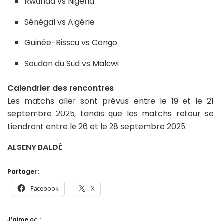
Rwanda vs Nigeria
Sénégal vs Algérie
Guinée-Bissau vs Congo
Soudan du Sud vs Malawi
Calendrier des rencontres
Les matchs aller sont prévus entre le 19 et le 21
septembre 2025, tandis que les matchs retour se
tiendront entre le 26 et le 28 septembre 2025.
ALSENY BALDÉ
Partager :
Facebook
X
J’aime ça :