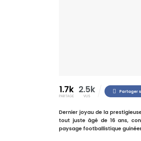
1.7k
2.5k
Partager 
PARTAGE
VUS
Dernier joyau de la prestigieu
tout juste âgé de 16 ans, con
paysage footballistique guinée