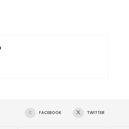
n
FACEBOOK
TWITTER