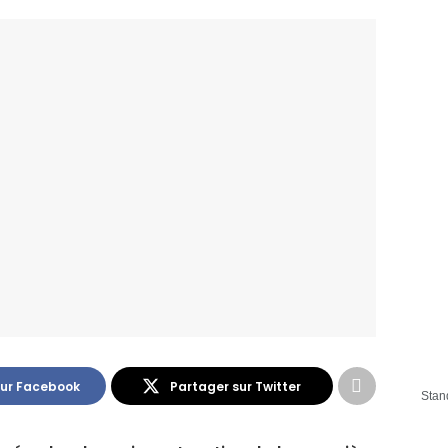
sur Facebook
Partager sur Twitter
Stan