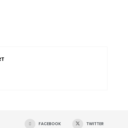
RT
FACEBOOK
TWITTER