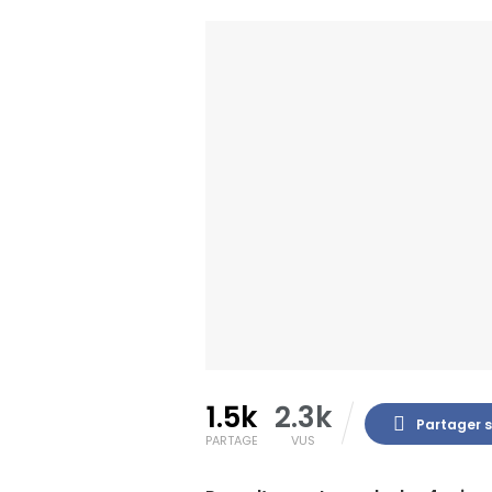
1.5k
2.3k
Partager 
PARTAGE
VUS