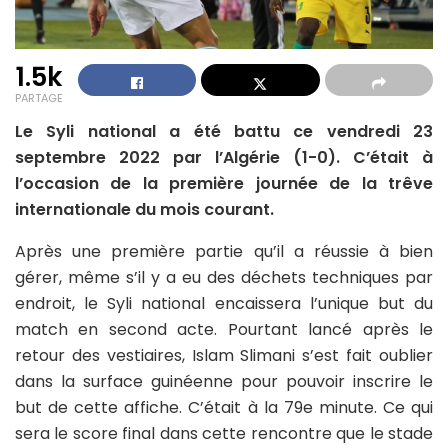
1.5k
PARTAGE
Le Syli national a été battu ce vendredi 23
septembre 2022 par l’Algérie (1-0). C’était à
l’occasion de la première journée de la trêve
internationale du mois courant.
Après une première partie qu’il a réussie à bien
gérer, même s’il y a eu des déchets techniques par
endroit, le Syli national encaissera l’unique but du
match en second acte. Pourtant lancé après le
retour des vestiaires, Islam Slimani s’est fait oublier
dans la surface guinéenne pour pouvoir inscrire le
but de cette affiche. C’était à la 79e minute. Ce qui
sera le score final dans cette rencontre que le stade