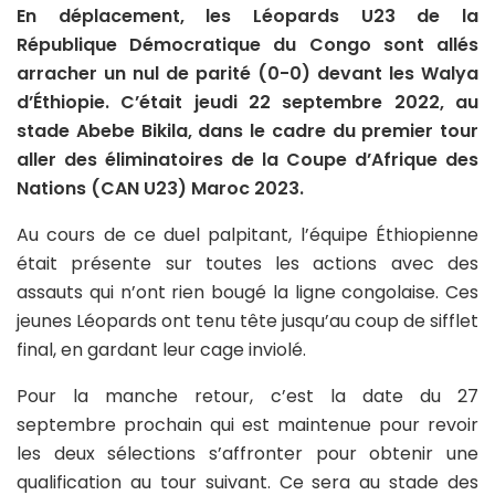
En déplacement, les Léopards U23 de la
République Démocratique du Congo sont allés
arracher un nul de parité (0-0) devant les Walya
d’Éthiopie. C’était jeudi 22 septembre 2022, au
stade Abebe Bikila, dans le cadre du premier tour
aller des éliminatoires de la Coupe d’Afrique des
Nations (CAN U23) Maroc 2023.
Au cours de ce duel palpitant, l’équipe Éthiopienne
était présente sur toutes les actions avec des
assauts qui n’ont rien bougé la ligne congolaise. Ces
jeunes Léopards ont tenu tête jusqu’au coup de sifflet
final, en gardant leur cage inviolé.
Pour la manche retour, c’est la date du 27
septembre prochain qui est maintenue pour revoir
les deux sélections s’affronter pour obtenir une
qualification au tour suivant. Ce sera au stade des