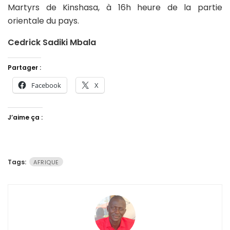
Martyrs de Kinshasa, à 16h heure de la partie
orientale du pays.
Cedrick Sadiki Mbala
Partager :
Facebook
X
J’aime ça :
Tags:
AFRIQUE