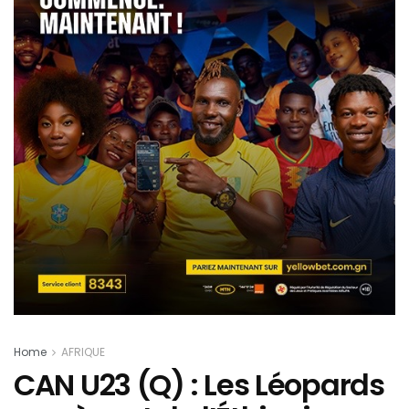
Home
AFRIQUE
CAN U23 (Q) : Les Léopards