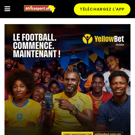
TÉLÉCHARGEZ L'APP