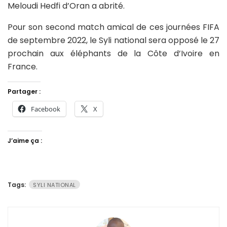
Meloudi Hedfi d’Oran a abrité.
Pour son second match amical de ces journées FIFA
de septembre 2022, le Syli national sera opposé le 27
prochain aux éléphants de la Côte d’Ivoire en
France.
Partager :
Facebook
X
J’aime ça :
Tags:
SYLI NATIONAL