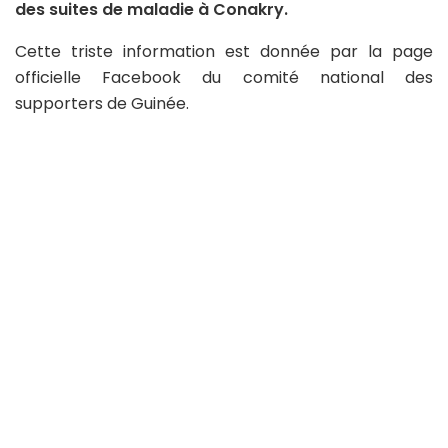
des suites de maladie à Conakry.
Cette triste information est donnée par la page
officielle Facebook du comité national des
supporters de Guinée.