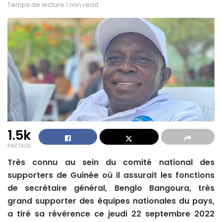
Temps de lecture:1 min read
1.5k
PARTAGE
Très connu au sein du comité national des
supporters de Guinée où il assurait les fonctions
de secrétaire général, Benglo Bangoura, très
grand supporter des équipes nationales du pays,
a tiré sa révérence ce jeudi 22 septembre 2022