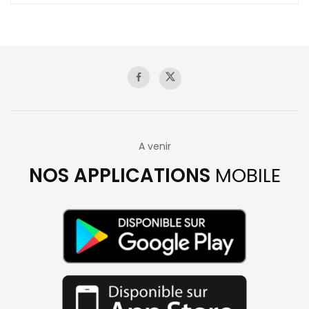
A venir
NOS APPLICATIONS
MOBILE