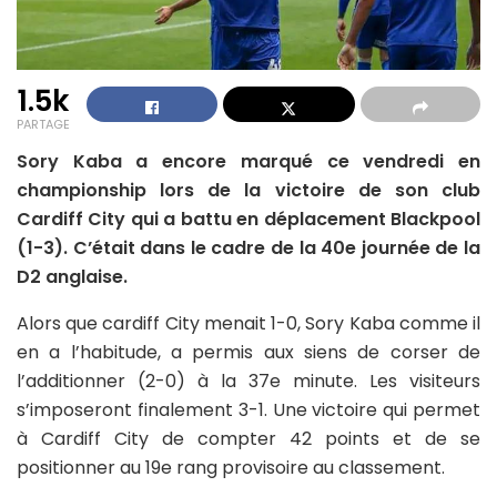
1.5k
PARTAGE
Sory Kaba a encore marqué ce vendredi en
championship lors de la victoire de son club
Cardiff City qui a battu en déplacement Blackpool
(1-3). C’était dans le cadre de la 40e journée de la
D2 anglaise.
Alors que cardiff City menait 1-0, Sory Kaba comme il
en a l’habitude, a permis aux siens de corser de
l’additionner (2-0) à la 37e minute. Les visiteurs
s’imposeront finalement 3-1. Une victoire qui permet
à Cardiff City de compter 42 points et de se
positionner au 19e rang provisoire au classement.