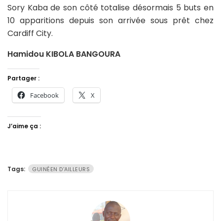
Sory Kaba de son côté totalise désormais 5 buts en
10 apparitions depuis son arrivée sous prêt chez
Cardiff City.
Hamidou KIBOLA BANGOURA
Partager :
Facebook
X
J’aime ça :
Tags:
GUINÉEN D'AILLEURS