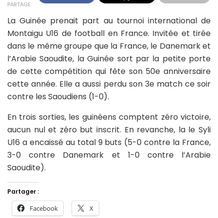
PARTAGE
La Guinée prenait part au tournoi international de
Montaigu U16 de football en France. Invitée et tirée
dans le même groupe que la France, le Danemark et
l’Arabie Saoudite, la Guinée sort par la petite porte
de cette compétition qui fête son 50e anniversaire
cette année. Elle a aussi perdu son 3e match ce soir
contre les Saoudiens (1-0).
En trois sorties, les guinéens comptent zéro victoire,
aucun nul et zéro but inscrit. En revanche, la le Syli
U16 a encaissé au total 9 buts (5-0 contre la France,
3-0 contre Danemark et 1-0 contre l’Arabie
Saoudite).
Partager :
Facebook
X