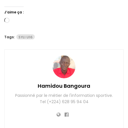
J’aime ça :
Chargement…
Tags:
SYLI U16
Hamidou Bangoura
Passionné par le métier de l'information sportive.
Tel (+224) 628 95 94 04