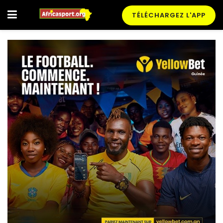
TÉLÉCHARGEZ L'APP