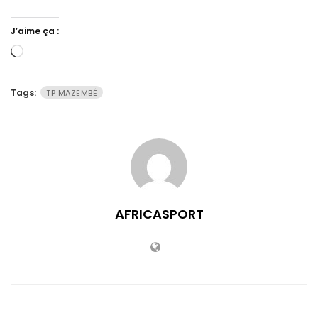
J’aime ça :
Chargement…
Tags:
TP MAZEMBÉ
AFRICASPORT