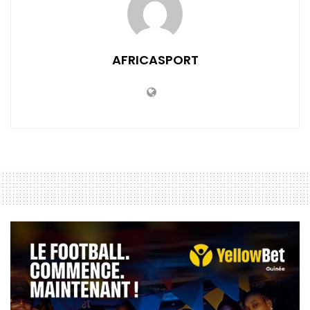
AFRICASPORT