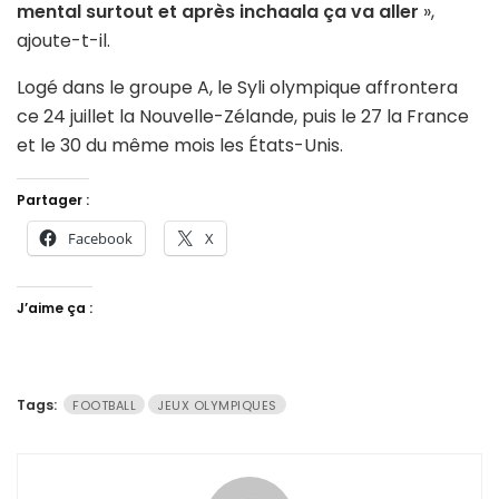
mental surtout et après inchaala ça va aller
»,
ajoute-t-il.
Logé dans le groupe A, le Syli olympique affrontera
ce 24 juillet la Nouvelle-Zélande, puis le 27 la France
et le 30 du même mois les États-Unis.
Partager :
Facebook
X
J’aime ça :
Tags:
FOOTBALL
JEUX OLYMPIQUES