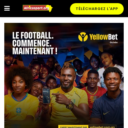
TÉLÉCHARGEZ L'APP