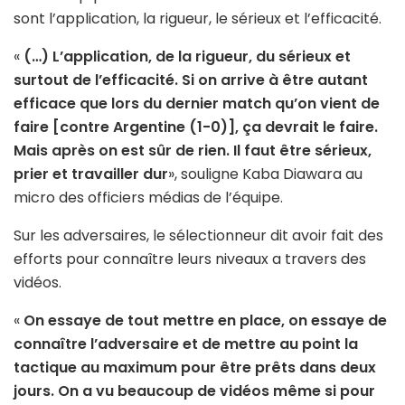
sont l’application, la rigueur, le sérieux et l’efficacité.
«
(…) L’application, de la rigueur, du sérieux et
surtout de l’efficacité. Si on arrive à être autant
efficace que lors du dernier match qu’on vient de
faire [contre Argentine (1-0)], ça devrait le faire.
Mais après on est sûr de rien. Il faut être sérieux,
prier et travailler dur
», souligne Kaba Diawara au
micro des officiers médias de l’équipe.
Sur les adversaires, le sélectionneur dit avoir fait des
efforts pour connaître leurs niveaux a travers des
vidéos.
«
On essaye de tout mettre en place, on essaye de
connaître l’adversaire et de mettre au point la
tactique au maximum pour être prêts dans deux
jours. On a vu beaucoup de vidéos même si pour