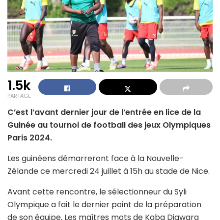
1.5k
PARTAGE
C’est l’avant dernier jour de l’entrée en lice de la
Guinée au tournoi de football des jeux Olympiques
Paris 2024.
Les guinéens démarreront face à la Nouvelle-
Zélande ce mercredi 24 juillet à 15h au stade de Nice.
Avant cette rencontre, le sélectionneur du Syli
Olympique a fait le dernier point de la préparation
de son équipe. Les maîtres mots de Kaba Diawara