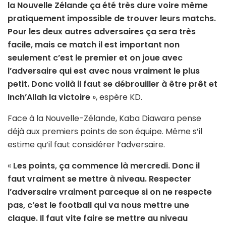
la Nouvelle Zélande ça été très dure voire même
pratiquement impossible de trouver leurs matchs.
Pour les deux autres adversaires ça sera très
facile, mais ce match il est important non
seulement c’est le premier et on joue avec
l’adversaire qui est avec nous vraiment le plus
petit. Donc voilà il faut se débrouiller à être prêt et
Inch’Allah la victoire
», espère KD.
Face à la Nouvelle-Zélande, Kaba Diawara pense
déjà aux premiers points de son équipe. Même s’il
estime qu’il faut considérer l’adversaire.
«
Les points, ça commence là mercredi. Donc il
faut vraiment se mettre à niveau. Respecter
l’adversaire vraiment parceque si on ne respecte
pas, c’est le football qui va nous mettre une
claque. Il faut vite faire se mettre au niveau