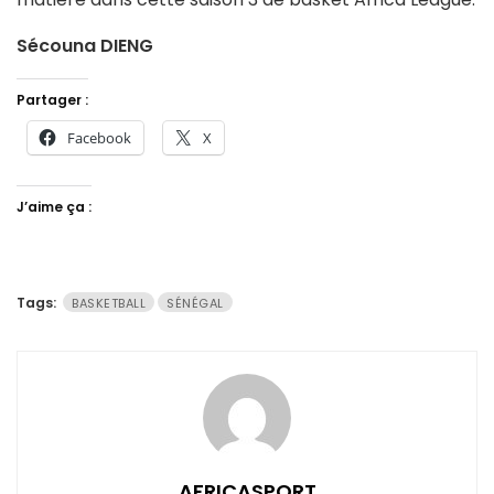
Sécouna DIENG
Partager :
Facebook
X
J’aime ça :
Tags:
BASKETBALL
SÉNÉGAL
AFRICASPORT