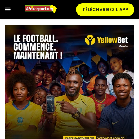
TÉLÉCHARGEZ L'APP