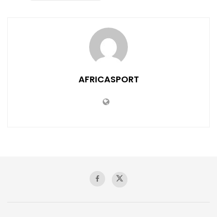
AFRICASPORT