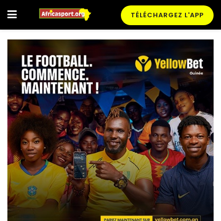
TÉLÉCHARGEZ L'APP