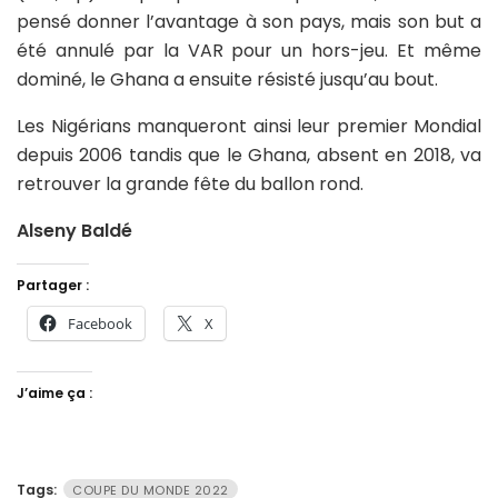
pensé donner l’avantage à son pays, mais son but a
été annulé par la VAR pour un hors-jeu. Et même
dominé, le Ghana a ensuite résisté jusqu’au bout.
Les Nigérians manqueront ainsi leur premier Mondial
depuis 2006 tandis que le Ghana, absent en 2018, va
retrouver la grande fête du ballon rond.
Alseny Baldé
Partager :
Facebook
X
J’aime ça :
Tags:
COUPE DU MONDE 2022