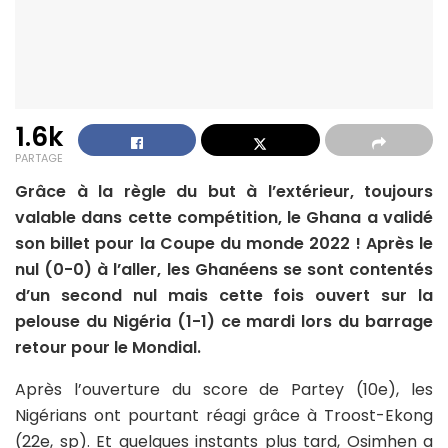
1.6k
PARTAGE
Grâce à la règle du but à l’extérieur, toujours
valable dans cette compétition, le Ghana a validé
son billet pour la Coupe du monde 2022 ! Après le
nul (0-0) à l’aller, les Ghanéens se sont contentés
d’un second nul mais cette fois ouvert sur la
pelouse du Nigéria (1-1) ce mardi lors du barrage
retour pour le Mondial.
Après l’ouverture du score de Partey (10e), les
Nigérians ont pourtant réagi grâce à Troost-Ekong
(22e, sp). Et quelques instants plus tard, Osimhen a