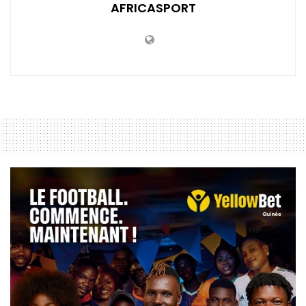
AFRICASPORT