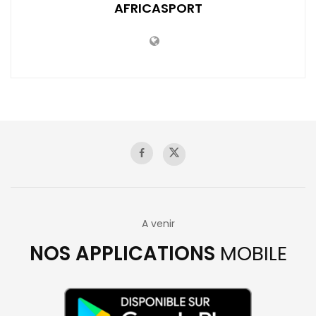
AFRICASPORT
A venir
NOS APPLICATIONS
MOBILE