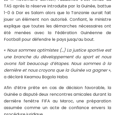
TAS après la réserve introduite par la Guinée, battue
1-0 à Dar es Salam alors que la Tanzanie aurait fait
jouer un élément non autorisé. Confiant, le ministre
explique que toutes les démarches nécessaires ont
été menées avec la Fédération Guinéenne de
Football pour défendre le pays jusqu’au bout.
«
Nous sommes optimistes (…) La justice sportive est
une branche du développement du sport et nous
avons fait beaucoup d’étapes. Nous sommes à la
dernière et nous croyons que la Guinée va gagner
»,
a déclaré Keamou Bogola Haba.
Afin d’être prête en cas de décision favorable, la
Guinée a disputé deux rencontres amicales durant la
dernière fenêtre FIFA au Maroc, une préparation
assumée comme un acte de confiance envers la
procédure juridique.