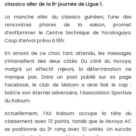
classico aller de la 6ᵉ journée de Ligue 1.
La manche aller du classico guinéen, l’une des
rencontres phares de la saison, promet
d’enflammer le Centre technique de Yorokoguiya.
Coup d’envoi prévu à 16h.
En amont de ce choc tant attendu, les messages
s’intensifient des deux côtés. Du côté du Horoya,
malgré un effectif rajeuni, la détermination ne
manque pas. Dans un post publié sur sa page
Facebook, le club de Matam a ainsi fixé le cap :
battre son éternel adversaire, l’Association Sportive
du Kaloum.
Actuellement, l’AS Kaloum occupe la tête du
classement avec 13 points, tandis que le Horoya AC
se positionne au 3ᵉ rang avec 10 unités. Un succès