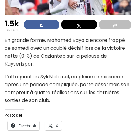
1.5k
PARTAGE
En grande forme, Mohamed Bayo a encore frappé
ce samedi avec un doublé décisif lors de la victoire
nette (0-3) de Gaziantep sur la pelouse de
Kayserispor.
L’attaquant du Syli National, en pleine renaissance
après une période compliquée, porte désormais son
compteur à quatre réalisations sur les dernières
sorties de son club.
Partager :
Facebook
X