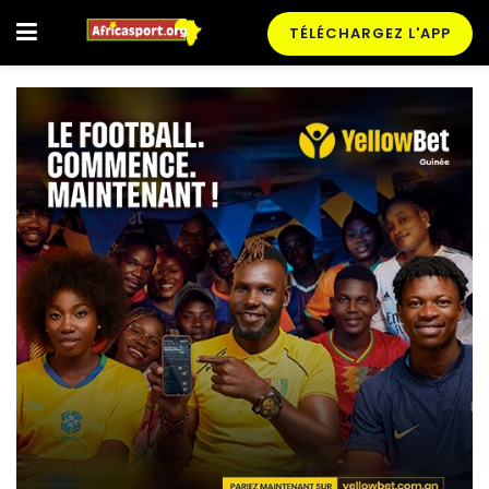
TÉLÉCHARGEZ L'APP