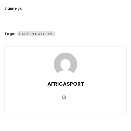
J’aime ça :
Tags:
GUINÉEN D'AILLEURS
AFRICASPORT