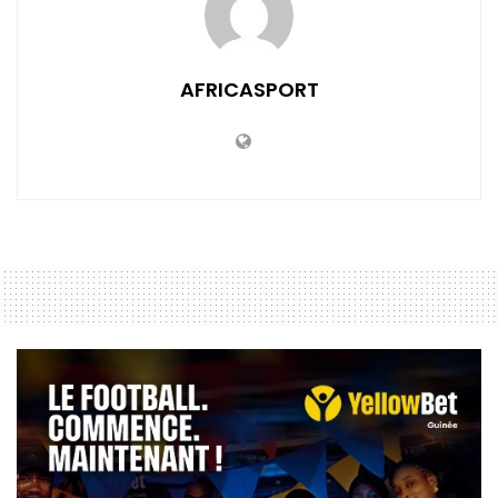
AFRICASPORT