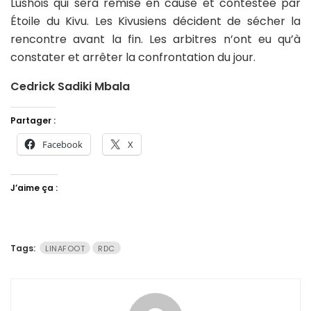
Lushois qui sera remise en cause et contestée par
Étoile du Kivu. Les Kivusiens décident de sécher la
rencontre avant la fin. Les arbitres n’ont eu qu’à
constater et arrêter la confrontation du jour.
Cedrick Sadiki Mbala
Partager :
Facebook
X
J’aime ça :
Tags:
LINAFOOT
RDC