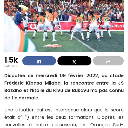
1.5k
PARTAGE
Disputée ce mercredi 09 février 2022, au stade
Frédéric Kibasa Milaba, la rencontre entre la JS
Bazano et l’Étoile du Kivu de Bukavu n’a pas connu
de fin normale.
Une situation qui est intervenue alors que le score
était d’1-1) entre les deux formations. D’après les
nouvelles à notre possession, les Oranges Sud-