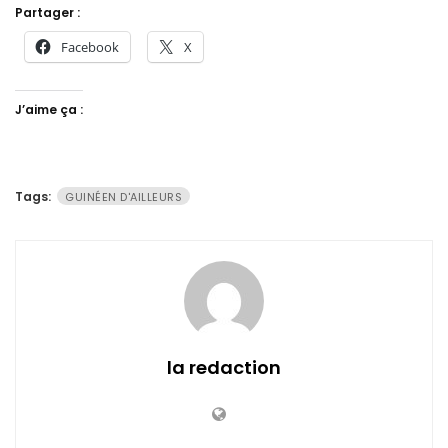
Partager :
Facebook
X
J’aime ça :
Tags:
GUINÉEN D'AILLEURS
la redaction