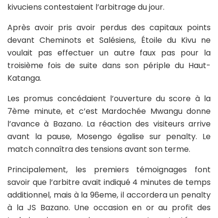
kivuciens contestaient l’arbitrage du jour.
Après avoir pris avoir perdus des capitaux points
devant Cheminots et Salésiens, Étoile du Kivu ne
voulait pas effectuer un autre faux pas pour la
troisième fois de suite dans son périple du Haut-
Katanga.
Les promus concédaient l’ouverture du score à la
7ème minute, et c’est Mardochée Mwangu donne
l’avance à Bazano. La réaction des visiteurs arrive
avant la pause, Mosengo égalise sur penalty. Le
match connaîtra des tensions avant son terme.
Principalement, les premiers témoignages font
savoir que l’arbitre avait indiqué 4 minutes de temps
additionnel, mais à la 96eme, il accordera un penalty
à la JS Bazano. Une occasion en or au profit des