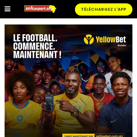
TÉLÉCHARGEZ L'APP