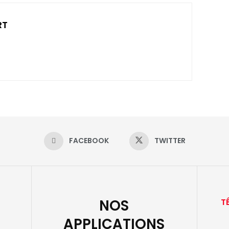
RT
FACEBOOK
TWITTER
NOS
T
APPLICATIONS