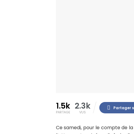
1.5k
2.3k
Partager 
PARTAGE
VUS
Ce samedi, pour le compte de la