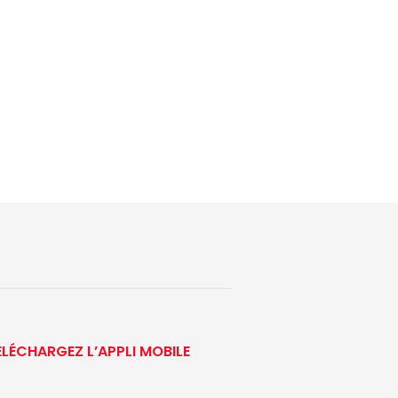
ÉLÉCHARGEZ L’APPLI MOBILE