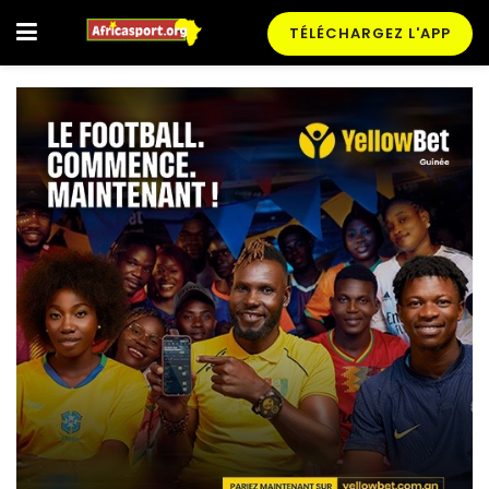
TÉLÉCHARGEZ L'APP