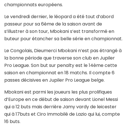
championnats européens.
Le vendredi dernier, le léopard a été tout d’abord
passeur pour sa 6ème de la saison avant de
s’illustrer à son tour, Mbokani s’est transformé en
buteur pour étancher sa belle série en championnat.
Le Congolais, Dieumerci Mbokani n’est pas étrangé à
la bonne période que traverse son club en Jupiler
Pro League. Son but sur penalty est le 14ème cette
saison en championnat en 18 matchs. Il compte 6
passes décisives en Jupiler Pro League belge.
Mbokani est parmi les joueurs les plus prolifiques
d’Europe en ce début de saison devant Lionel Messi
qui a 12 buts mais derrière Jamy vardy de leicester
qui à 17buts et Ciro Immobilé de Lazio qui lui, compte
16 buts.