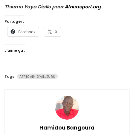
Thierno Yaya Diallo pour
Africasport.org
Partager :
Facebook
X
J’aime ça :
Tags:
AFRICAIN D'AILLEURS
Hamidou Bangoura