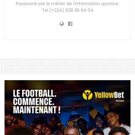
Passionné par le métier de l'information sportive.
Tel (+224) 628 95 94 04