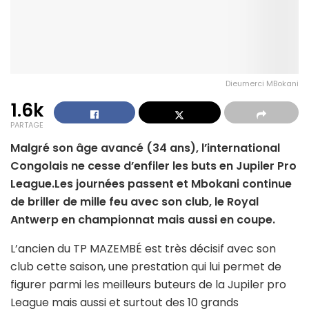
Dieumerci MBokani
1.6k
PARTAGE
Malgré son âge avancé (34 ans), l’international
Congolais ne cesse d’enfiler les buts en Jupiler Pro
League.Les journées passent et Mbokani continue
de briller de mille feu avec son club, le Royal
Antwerp en championnat mais aussi en coupe.
L’ancien du TP MAZEMBÉ est très décisif avec son
club cette saison, une prestation qui lui permet de
figurer parmi les meilleurs buteurs de la Jupiler pro
League mais aussi et surtout des 10 grands