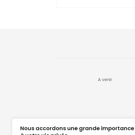
A venir
Nous accordons une grande importance