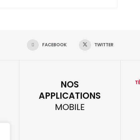
FACEBOOK
TWITTER
NOS
T
APPLICATIONS
MOBILE