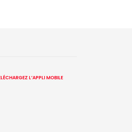
ÉLÉCHARGEZ L’APPLI MOBILE