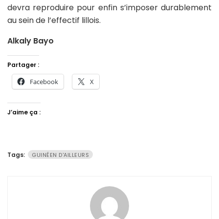
devra reproduire pour enfin s’imposer durablement
au sein de l’effectif lillois.
Alkaly Bayo
Partager :
Facebook
X
J’aime ça :
Tags:
GUINÉEN D'AILLEURS