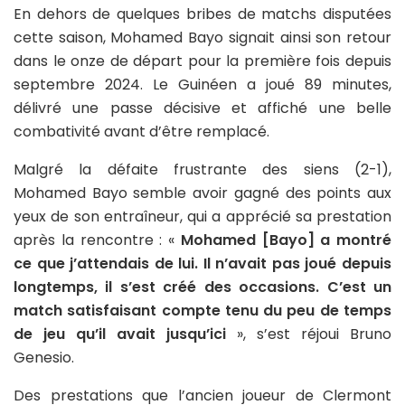
En dehors de quelques bribes de matchs disputées
cette saison, Mohamed Bayo signait ainsi son retour
dans le onze de départ pour la première fois depuis
septembre 2024. Le Guinéen a joué 89 minutes,
délivré une passe décisive et affiché une belle
combativité avant d’être remplacé.
Malgré la défaite frustrante des siens (2-1),
Mohamed Bayo semble avoir gagné des points aux
yeux de son entraîneur, qui a apprécié sa prestation
après la rencontre : «
Mohamed [Bayo] a montré
ce que j’attendais de lui. Il n’avait pas joué depuis
longtemps, il s’est créé des occasions. C’est un
match satisfaisant compte tenu du peu de temps
de jeu qu’il avait jusqu’ici
», s’est réjoui Bruno
Genesio.
Des prestations que l’ancien joueur de Clermont