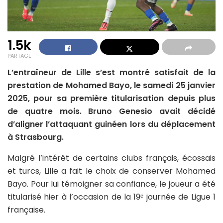
1.5k
PARTAGE
L’entraîneur de Lille s’est montré satisfait de la
prestation de Mohamed Bayo, le samedi 25 janvier
2025, pour sa première titularisation depuis plus
de quatre mois. Bruno Genesio avait décidé
d’aligner l’attaquant guinéen lors du déplacement
à Strasbourg.
Malgré l’intérêt de certains clubs français, écossais
et turcs, Lille a fait le choix de conserver Mohamed
Bayo. Pour lui témoigner sa confiance, le joueur a été
titularisé hier à l’occasion de la 19ᵉ journée de Ligue 1
française.