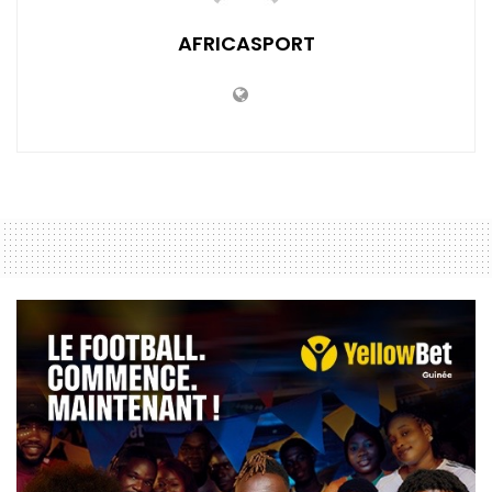
AFRICASPORT