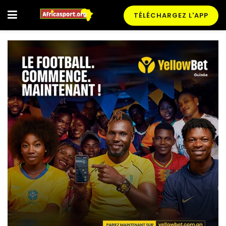
TÉLÉCHARGEZ L'APP