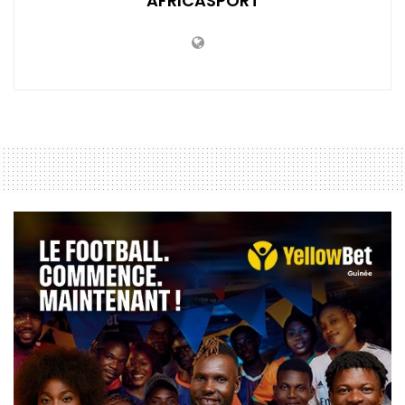
AFRICASPORT