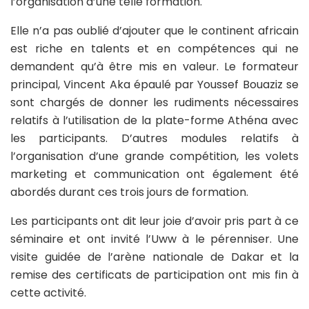
l’organisation d’une telle formation.
Elle n’a pas oublié d’ajouter que le continent africain
est riche en talents et en compétences qui ne
demandent qu’à être mis en valeur. Le formateur
principal, Vincent Aka épaulé par Youssef Bouaziz se
sont chargés de donner les rudiments nécessaires
relatifs à l’utilisation de la plate-forme Athéna avec
les participants. D’autres modules relatifs à
l’organisation d’une grande compétition, les volets
marketing et communication ont également été
abordés durant ces trois jours de formation.
Les participants ont dit leur joie d’avoir pris part à ce
séminaire et ont invité l’Uww à le pérenniser. Une
visite guidée de l’arène nationale de Dakar et la
remise des certificats de participation ont mis fin à
cette activité.