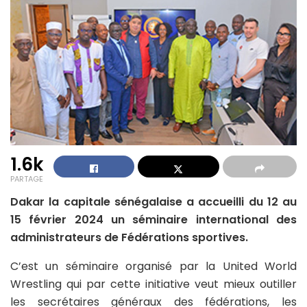
1.6k
PARTAGE
Dakar la capitale sénégalaise a accueilli du 12 au
15 février 2024 un séminaire international des
administrateurs de Fédérations sportives.
C’est un séminaire organisé par la United World
Wrestling qui par cette initiative veut mieux outiller
les secrétaires généraux des fédérations, les