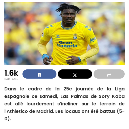
1.6k
PARTAGE
Dans le cadre de la 25e journée de la Liga
espagnole ce samedi, Las Palmas de Sory Kaba
est allé lourdement s’incliner sur le terrain de
l’Athletico de Madrid. Les locaux ont été battus (5-
0).