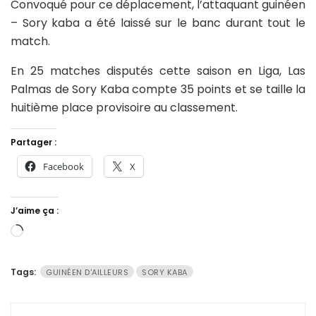
Convoqué pour ce déplacement, l’attaquant guinéen
– Sory kaba a été laissé sur le banc durant tout le
match.
En 25 matches disputés cette saison en Liga, Las
Palmas de Sory Kaba compte 35 points et se taille la
huitième place provisoire au classement.
Partager :
Facebook
X
J’aime ça :
Chargement…
Tags:
GUINÉEN D'AILLEURS
SORY KABA