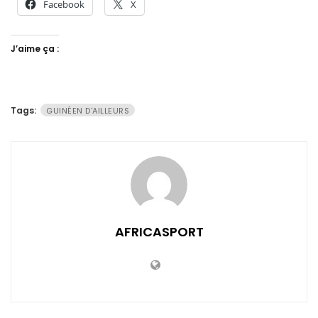
Facebook
X
J’aime ça :
Tags:
GUINÉEN D'AILLEURS
AFRICASPORT