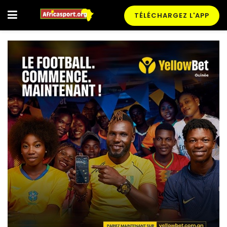
TÉLÉCHARGEZ L'APP