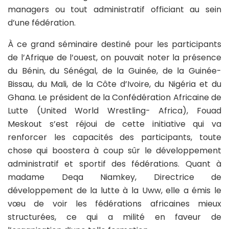
managers ou tout administratif officiant au sein
d’une fédération.
À ce grand séminaire destiné pour les participants
de l’Afrique de l’ouest, on pouvait noter la présence
du Bénin, du Sénégal, de la Guinée, de la Guinée-
Bissau, du Mali, de la Côte d’Ivoire, du Nigéria et du
Ghana. Le président de la Confédération Africaine de
Lutte (United World Wrestling- Africa), Fouad
Meskout s’est réjoui de cette initiative qui va
renforcer les capacités des participants, toute
chose qui boostera à coup sûr le développement
administratif et sportif des fédérations. Quant à
madame Deqa Niamkey, Directrice de
développement de la lutte à la Uww, elle a émis le
vœu de voir les fédérations africaines mieux
structurées, ce qui a milité en faveur de