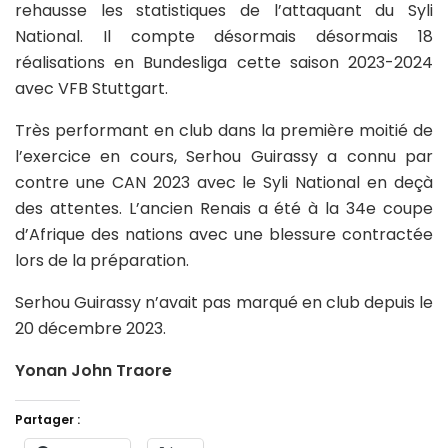
rehausse les statistiques de l’attaquant du Syli
National. Il compte désormais désormais 18
réalisations en Bundesliga cette saison 2023-2024
avec VFB Stuttgart.
Très performant en club dans la première moitié de
l’exercice en cours, Serhou Guirassy a connu par
contre une CAN 2023 avec le Syli National en deçà
des attentes. L’ancien Renais a été à la 34e coupe
d’Afrique des nations avec une blessure contractée
lors de la préparation.
Serhou Guirassy n’avait pas marqué en club depuis le
20 décembre 2023.
Yonan John Traore
Partager :