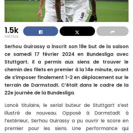
1.5k
PARTAGE
Serhou Guirassy a inscrit son 18e but de la saison
ce samedi 17 février 2024 en Bundesliga avec
Stuttgart. Il a permis aux siens de trouver le
chemin des filets en premier à la 14e minute, avant
de s’imposer finalement 1-2 en déplacement sur le
terrain de Darmstadt. C’était dans le cadre de la
22e journée de la Bundesliga
.
Lancé titulaire, le serial buteur de Stuttgart s’est
illustré de nouveau. Opposé à Darmstadt à
l’extérieur, Serhou Guirassy a pu ouvrir le score en
premier pour les siens. Une performance qui