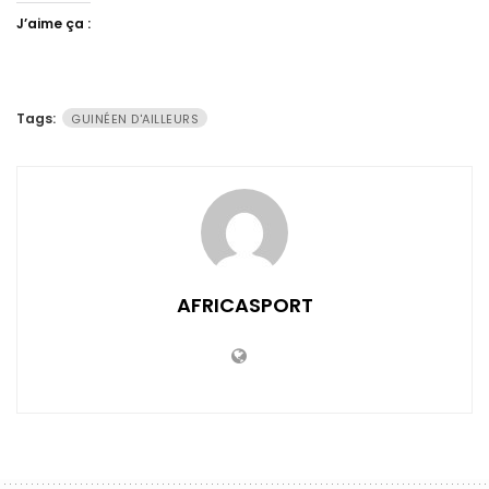
J’aime ça :
Tags:
GUINÉEN D'AILLEURS
AFRICASPORT