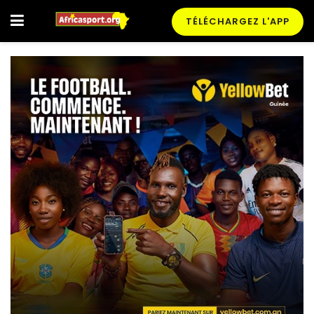
TÉLÉCHARGEZ L'APP