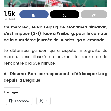
1.5k
PARTAGE
Ce mercredi, le Rb Leipzig de Mohamed Simakan,
s’est imposé (3-1) face à Freiburg, pour le compte
de la quatrième journée de Bundesliga allemande.
Le défenseur guinéen qui a disputé l’intégralité du
match, s’est illustré en ouvrant le score de la
rencontre à la 55e minute.
A. Diouma Bah correspondant d’Africasport.org
depuis la Belgique
Partager :
Facebook
X