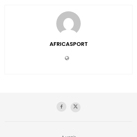
AFRICASPORT