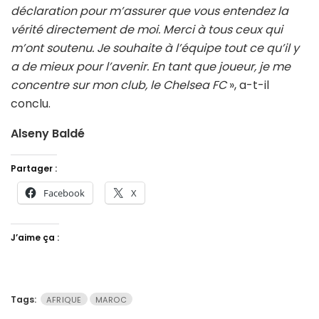
déclaration pour m’assurer que vous entendez la
vérité directement de moi. Merci à tous ceux qui
m’ont soutenu. Je souhaite à l’équipe tout ce qu’il y
a de mieux pour l’avenir. En tant que joueur, je me
concentre sur mon club, le Chelsea FC
», a-t-il
conclu.
Alseny Baldé
Partager :
Facebook
X
J’aime ça :
Tags:
AFRIQUE
MAROC