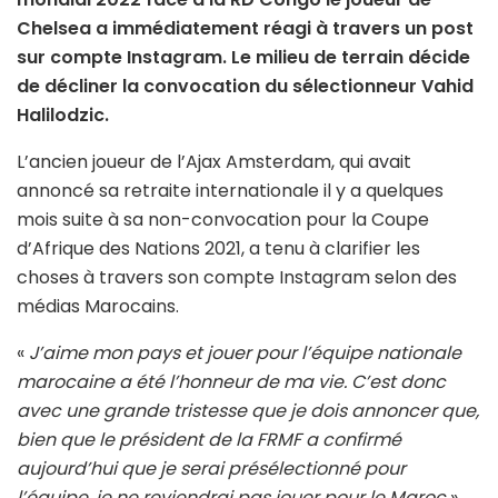
Chelsea a immédiatement réagi à travers un post
sur compte Instagram. Le milieu de terrain décide
de décliner la convocation du sélectionneur Vahid
Halilodzic.
L’ancien joueur de l’Ajax Amsterdam, qui avait
annoncé sa retraite internationale il y a quelques
mois suite à sa non-convocation pour la Coupe
d’Afrique des Nations 2021, a tenu à clarifier les
choses à travers son compte Instagram selon des
médias Marocains.
«
J’aime mon pays et jouer pour l’équipe nationale
marocaine a été l’honneur de ma vie. C’est donc
avec une grande tristesse que je dois annoncer que,
bien que le président de la FRMF a confirmé
aujourd’hui que je serai présélectionné pour
l’équipe, je ne reviendrai pas jouer pour le Maroc
»,