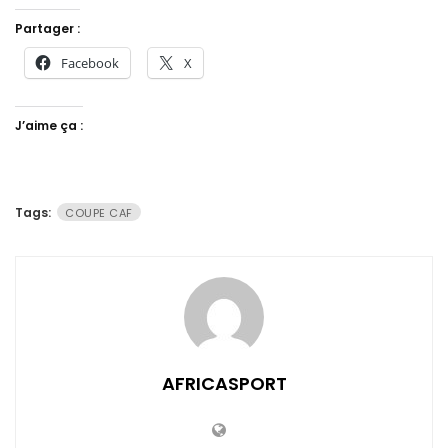
Partager :
Facebook
X
J’aime ça :
Tags:
COUPE CAF
AFRICASPORT