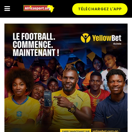
TÉLÉCHARGEZ L'APP