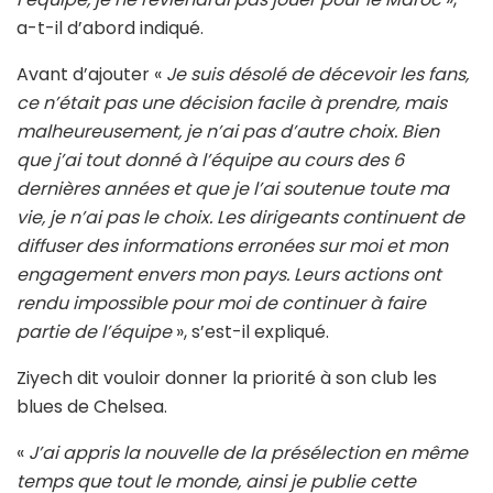
a-t-il d’abord indiqué.
Avant d’ajouter «
Je suis désolé de décevoir les fans,
ce n’était pas une décision facile à prendre, mais
malheureusement, je n’ai pas d’autre choix. Bien
que j’ai tout donné à l’équipe au cours des 6
dernières années et que je l’ai soutenue toute ma
vie, je n’ai pas le choix. Les dirigeants continuent de
diffuser des informations erronées sur moi et mon
engagement envers mon pays. Leurs actions ont
rendu impossible pour moi de continuer à faire
partie de l’équipe
», s’est-il expliqué.
Ziyech dit vouloir donner la priorité à son club les
blues de Chelsea.
«
J’ai appris la nouvelle de la présélection en même
temps que tout le monde, ainsi je publie cette