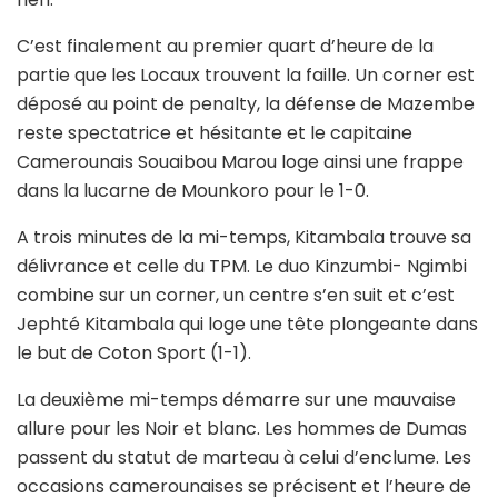
C’est finalement au premier quart d’heure de la
partie que les Locaux trouvent la faille. Un corner est
déposé au point de penalty, la défense de Mazembe
reste spectatrice et hésitante et le capitaine
Camerounais Souaibou Marou loge ainsi une frappe
dans la lucarne de Mounkoro pour le 1-0.
A trois minutes de la mi-temps, Kitambala trouve sa
délivrance et celle du TPM. Le duo Kinzumbi- Ngimbi
combine sur un corner, un centre s’en suit et c’est
Jephté Kitambala qui loge une tête plongeante dans
le but de Coton Sport (1-1).
La deuxième mi-temps démarre sur une mauvaise
allure pour les Noir et blanc. Les hommes de Dumas
passent du statut de marteau à celui d’enclume. Les
occasions camerounaises se précisent et l’heure de