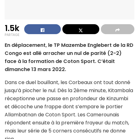
1.5k
PARTAGE
En déplacement, le TP Mazembe Englebert de la RD
Congo est allé arracher un nul de parité (2-2)
face à la formation de Coton Sport. C’était
dimanche 13 mars 2022.
Dans ce duel bouillant, les Corbeaux ont tout donné
jusqu’à piocher le nul. Dès la 2ème minute, Kitambala
réceptionne une passe en profondeur de Kinzumbi
et décoche une frappe dont s’empare le portier
Allambatnan de Coton Sport. Les Camerounais
répondent ensuite à la première frayeur du match,
mais leur série de 5 corners consécutifs ne donne
rien.