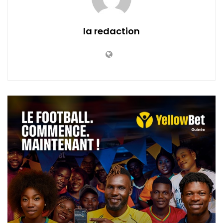
la redaction