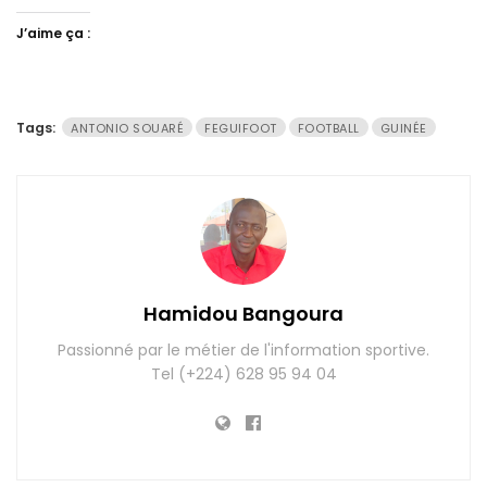
J’aime ça :
Tags:
ANTONIO SOUARÉ
FEGUIFOOT
FOOTBALL
GUINÉE
Hamidou Bangoura
Passionné par le métier de l'information sportive.
Tel (+224) 628 95 94 04