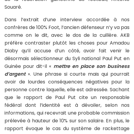
Souaré.
Dans l’extrait d’une interview accordée à nos
confrères de 100% Foot, l’ancien défenseur n’y va pas
comme on le dit, avec le dos de la cuillère. AKB
préfère contraster plutôt les choses pour Amadou
Diaby qu’il accuse d’un côté, avoir fait venir le
désormais sélectionneur du Syli national Paul Put en
Guinée pour dit-il «
mettre en place son business
d’argent
». Une phrase si courte mais qui pourrait
avoir de lourdes conséquences négatives pour la
personne contre laquelle, elle est adressée. Sachant
que le rapport de Paul Put cite un responsable
fédéral dont l’identité est à dévoiler, selon nos
informations, qui recevrait une probable commission
prélevée à hauteur de 10% sur son salaire. En plus, le
rapport évoque le cas du système de rackettage