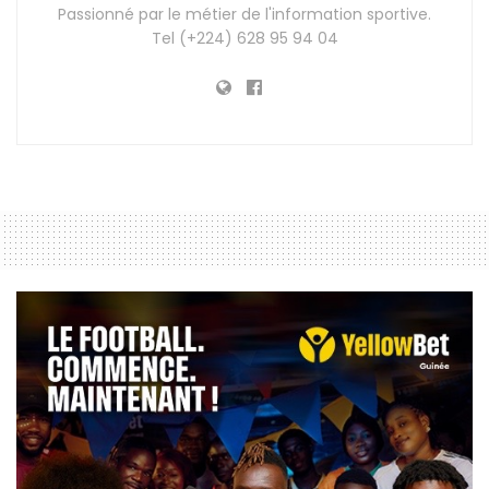
Passionné par le métier de l'information sportive.
Tel (+224) 628 95 94 04