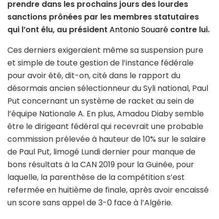
prendre dans les prochains jours des lourdes
sanctions prônées par les membres statutaires
qui l’ont élu, au président
Antonio Souaré
contre lui.
Ces derniers exigeraient même sa suspension pure
et simple de toute gestion de l’instance fédérale
pour avoir été, dit-on, cité dans le rapport du
désormais ancien sélectionneur du Syli national, Paul
Put concernant un système de racket au sein de
l’équipe Nationale A. En plus, Amadou Diaby semble
être le dirigeant fédéral qui recevrait une probable
commission prélevée à hauteur de 10% sur le salaire
de Paul Put, limogé Lundi dernier pour manque de
bons résultats à la CAN 2019 pour la Guinée, pour
laquelle, la parenthèse de la compétition s’est
refermée en huitième de finale, après avoir encaissé
un score sans appel de 3-0 face à l’Algérie.