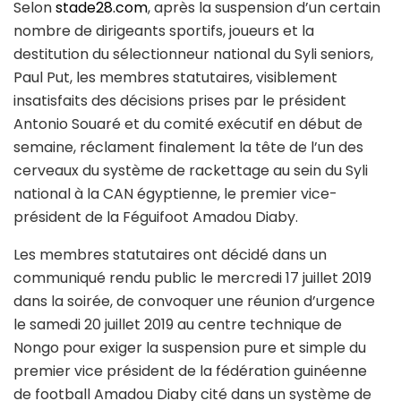
Selon
stade28.com
, après la suspension d’un certain
nombre de dirigeants sportifs, joueurs et la
destitution du sélectionneur national du Syli seniors,
Paul Put, les membres statutaires, visiblement
insatisfaits des décisions prises par le président
Antonio Souaré et du comité exécutif en début de
semaine, réclament finalement la tête de l’un des
cerveaux du système de rackettage au sein du Syli
national à la CAN égyptienne, le premier vice-
président de la Féguifoot Amadou Diaby.
Les membres statutaires ont décidé dans un
communiqué rendu public le mercredi 17 juillet 2019
dans la soirée, de convoquer une réunion d’urgence
le samedi 20 juillet 2019 au centre technique de
Nongo pour exiger la suspension pure et simple du
premier vice président de la fédération guinéenne
de football Amadou Diaby cité dans un système de