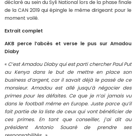
déclaré au sein du Syli National lors de la phase finale
de la CAN 2019 qui épingle le même dirigeant pour le
moment voilé.
Extrait complet
AKB perce l’abcès et verse le pus sur Amadou
Diaby
«
C’est Amadou Diaby qui est parti chercher Paul Put
au Kenya dans le but de mettre en place son
business d’argent, car il savait déjà le passé de ce
monsieur. Amadou est allé jusqu’à négocier des
primes pour les défaites. Ce que je n’ai jamais vu
dans le football même en Europe. Juste parce qu’il
fait partie de la liste de ceux qui vont bénéficier de
ces primes. En tant que conseiller, j’ai dit au
président Antonio Souaré de prendre ses
responsabilités…
»