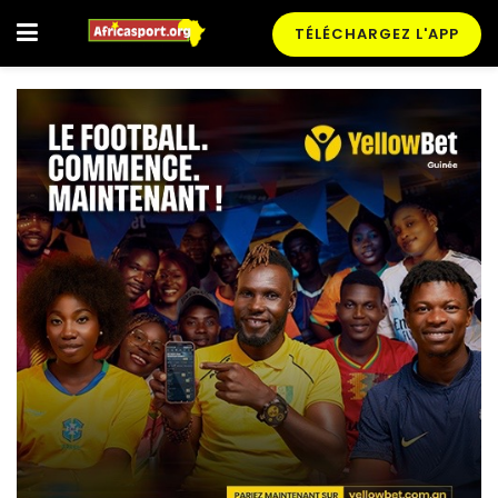
TÉLÉCHARGEZ L'APP