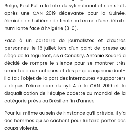
Belge, Paul Put à la tête du syli national et son staff,
après une CAN 2019 décevante pour la Guinée,
éliminée en huitième de finale au terme d’une défaite
humiliante face à l’Algérie (3-0).
Face à un parterre de journalistes et d’autres
personnes, le 15 juillet lors d’un point de presse au
siège de la feguifoot, sis à Conakry,
Antonio
Souaré a
décidé de rompre le silence pour se montrer très
amer face aux critiques et des propos injurieux dont-
il a fait l’objet de la part des internautes « supporters
» depuis l’élimination du syli A à la CAN 2019 et la
disqualification de l’équipe cadette au mondial de la
catégorie prévu au Brésil en fin d’année.
Pour lui, même au sein de l’instance qu’il préside, il y’a
des hommes qui se cachent pour lui faire porter des
coups violents.