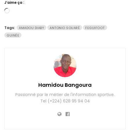
J’aime ça :
Chargement…
Tags:
AMADOU DIABY
ANTONIO SOUARÉ
FEGUIFOOT
GUINÉE
Hamidou Bangoura
Passionné par le métier de l'information sportive.
Tel (+224) 628 95 94 04