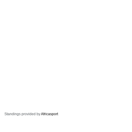
Standings provided by
Africasport