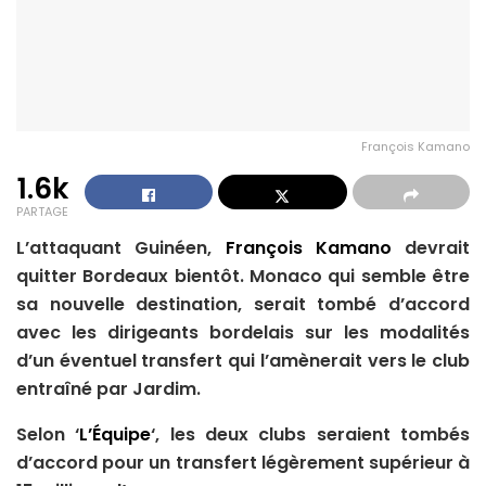
François Kamano
1.6k
PARTAGE
L’attaquant Guinéen,
François Kamano
devrait
quitter Bordeaux bientôt. Monaco qui semble être
sa nouvelle destination, serait tombé d’accord
avec les dirigeants bordelais sur les modalités
d’un éventuel transfert qui l’amènerait vers le club
entraîné par Jardim.
Selon ‘
L’Équipe
‘, les deux clubs seraient tombés
d’accord pour un transfert légèrement supérieur à