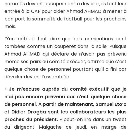
nommés doivent occuper sont à dévoiler, ils font leur
entrée à la CAF pour aider Ahmad AHMAD à mener à
bon port la sommeïté du football pour les prochains
mois.
D’un côté, il faut dire que ces nominations sont
tombées comme un couperet dans la salle. Puisque
Ahmad AHMAD qui déclare de n’avoir pas prévenu
même ses pairs du comité exécutif, affirme que c’est
quelque chose de personnel pourtant qu’il a fini par
dévoiler devant l’assemblée.
«
Je m’excuse auprès du comité exécutif que je
n’ai pas encore prévenu car c’est quelque chose
de personnel. A partir de maintenant, Samuel Eto’o
et Didier Drogba sont les collaborateurs les plus
proches du président.
» peut-on lire dans un tweet
du dirigeant Malgache ce jeudi, en marge de