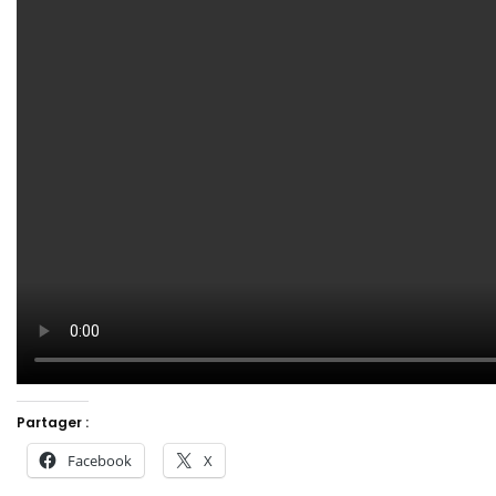
Partager :
Facebook
X