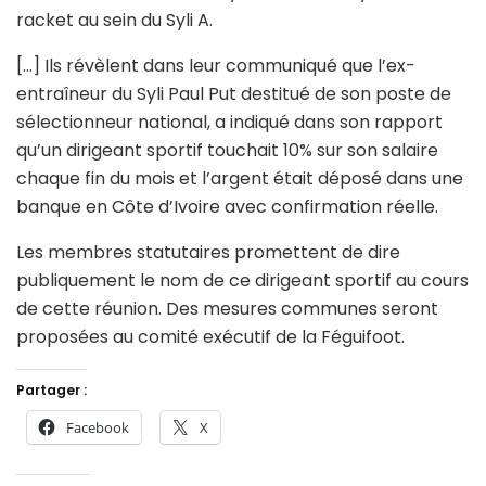
racket au sein du Syli A.
[…] Ils révèlent dans leur communiqué que l’ex-
entraîneur du Syli Paul Put destitué de son poste de
sélectionneur national, a indiqué dans son rapport
qu’un dirigeant sportif touchait 10% sur son salaire
chaque fin du mois et l’argent était déposé dans une
banque en Côte d’Ivoire avec confirmation réelle.
Les membres statutaires promettent de dire
publiquement le nom de ce dirigeant sportif au cours
de cette réunion. Des mesures communes seront
proposées au comité exécutif de la Féguifoot.
Partager :
Facebook
X