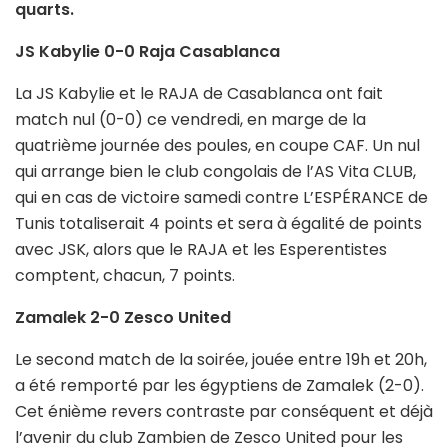
quarts.
JS Kabylie 0-0 Raja Casablanca
La JS Kabylie et le RAJA de Casablanca ont fait
match nul (0-0) ce vendredi, en marge de la
quatrième journée des poules, en coupe CAF. Un nul
qui arrange bien le club congolais de l’AS Vita CLUB,
qui en cas de victoire samedi contre L’ESPÉRANCE de
Tunis totaliserait 4 points et sera à égalité de points
avec JSK, alors que le RAJA et les Esperentistes
comptent, chacun, 7 points.
Zamalek 2-0 Zesco United
Le second match de la soirée, jouée entre 19h et 20h,
a été remporté par les égyptiens de Zamalek (2-0).
Cet énième revers contraste par conséquent et déjà
l’avenir du club Zambien de Zesco United pour les