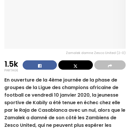
Zamalek damne Zesco United (2-0)
1.5k
PARTAGE
En ouverture de la 4ème journée de la phase de
groupes de la Ligue des champions africaine de
football ce vendredi 10 janvier 2020, la jeunesse
sportive de Kabily a été tenue en échec chez elle
par le Raja de Casablanca avec un nul, alors que le
Zamalek a damné de son côté les Zambiens de
Zesco United, qui ne peuvent plus espérer les