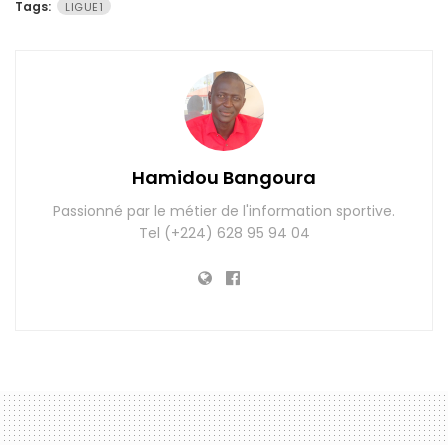
Tags:
LIGUE1
Hamidou Bangoura
Passionné par le métier de l'information sportive.
Tel (+224) 628 95 94 04