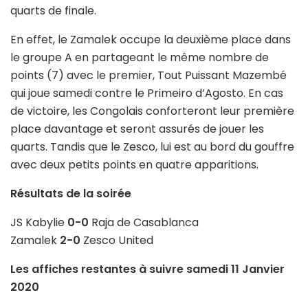
quarts de finale.
En effet, le Zamalek occupe la deuxième place dans
le groupe A en partageant le même nombre de
points (7) avec le premier, Tout Puissant Mazembé
qui joue samedi contre le Primeiro d’Agosto. En cas
de victoire, les Congolais conforteront leur première
place davantage et seront assurés de jouer les
quarts. Tandis que le Zesco, lui est au bord du gouffre
avec deux petits points en quatre apparitions.
Résultats de la soirée
JS Kabylie
0-0
Raja de Casablanca
Zamalek
2-0
Zesco United
Les affiches restantes à suivre samedi 11 Janvier
2020