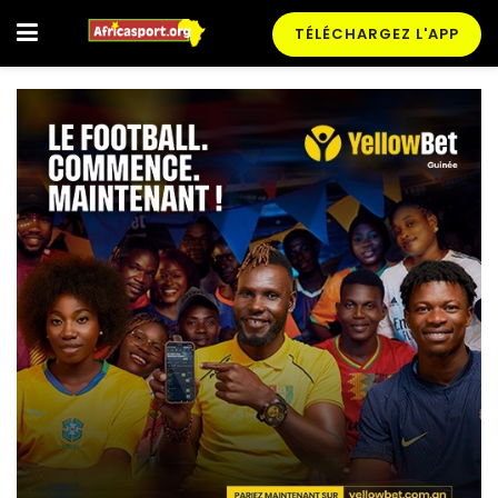
TÉLÉCHARGEZ L'APP