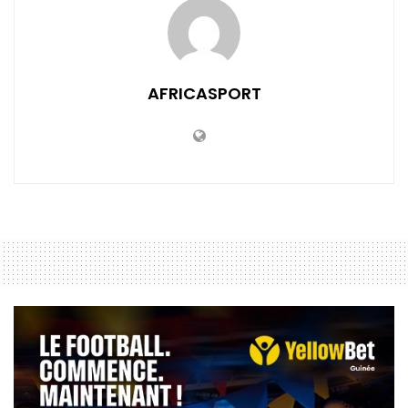
AFRICASPORT