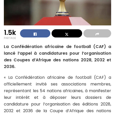
1.5k
PARTAGE
La Confédération africaine de football (CAF) a
lancé l’appel à candidatures pour l’organisation
des Coupes d’Afrique des nations 2028, 2032 et
2036.
« La Confédération africaine de football (CAF) a
officiellement invité ses associations membres,
représentant les 54 nations africaines, à manifester
leur intérêt et à déposer leurs dossiers de
candidature pour l’organisation des éditions 2028,
2032 et 2036 de la Coupe d’Afrique des nations