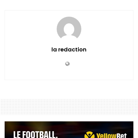
la redaction