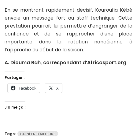
En se montrant rapidement décisif, Kouroufia Kébé
envoie un message fort au staff technique. Cette
prestation pourrait lui permettre d’engranger de la
confiance et de se rapprocher d’une place
importante dans la rotation nancéienne à
l’approche du début de la saison.
A. Diouma Bah, correspondant d’Africasport.org
Partager :
Facebook
X
J’aime ça :
Tags:
GUINÉEN D'AILLEURS