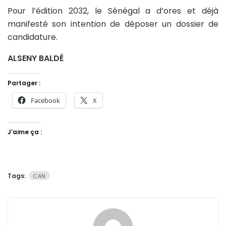
Pour l’édition 2032, le Sénégal a d’ores et déjà
manifesté son intention de déposer un dossier de
candidature.
ALSENY BALDÉ
Partager :
Facebook
X
J’aime ça :
Tags:
CAN