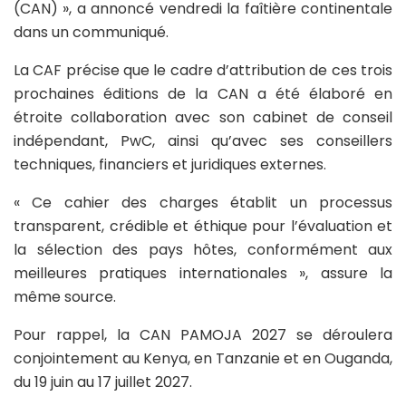
(CAN) », a annoncé vendredi la faîtière continentale
dans un communiqué.
La CAF précise que le cadre d’attribution de ces trois
prochaines éditions de la CAN a été élaboré en
étroite collaboration avec son cabinet de conseil
indépendant, PwC, ainsi qu’avec ses conseillers
techniques, financiers et juridiques externes.
« Ce cahier des charges établit un processus
transparent, crédible et éthique pour l’évaluation et
la sélection des pays hôtes, conformément aux
meilleures pratiques internationales », assure la
même source.
Pour rappel, la CAN PAMOJA 2027 se déroulera
conjointement au Kenya, en Tanzanie et en Ouganda,
du 19 juin au 17 juillet 2027.