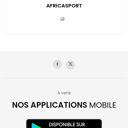
AFRICASPORT
A venir
NOS APPLICATIONS
MOBILE