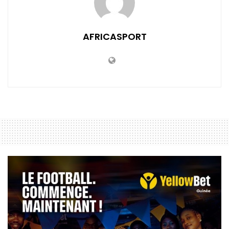
AFRICASPORT