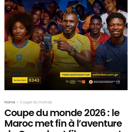
Home
Coupe du monde
Coupe du monde 2026 : le
Maroc met fin à l’aventure