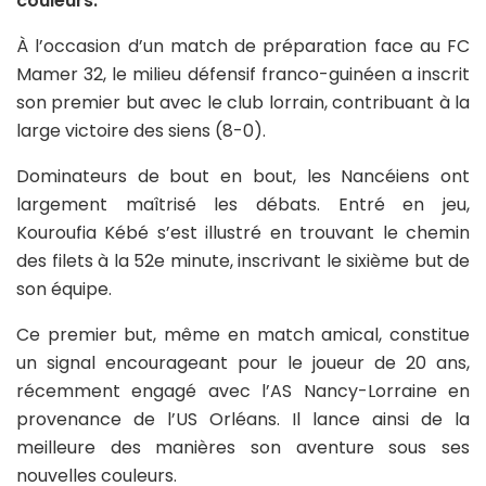
couleurs.
À l’occasion d’un match de préparation face au FC
Mamer 32, le milieu défensif franco-guinéen a inscrit
son premier but avec le club lorrain, contribuant à la
large victoire des siens (8-0).
Dominateurs de bout en bout, les Nancéiens ont
largement maîtrisé les débats. Entré en jeu,
Kouroufia Kébé s’est illustré en trouvant le chemin
des filets à la 52e minute, inscrivant le sixième but de
son équipe.
Ce premier but, même en match amical, constitue
un signal encourageant pour le joueur de 20 ans,
récemment engagé avec l’AS Nancy-Lorraine en
provenance de l’US Orléans. Il lance ainsi de la
meilleure des manières son aventure sous ses
nouvelles couleurs.