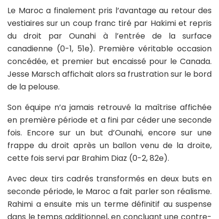
Le Maroc a finalement pris l’avantage au retour des
vestiaires sur un coup franc tiré par Hakimi et repris
du droit par Ounahi à l’entrée de la surface
canadienne (0-1, 51e). Première véritable occasion
concédée, et premier but encaissé pour le Canada.
Jesse Marsch affichait alors sa frustration sur le bord
de la pelouse.
Son équipe n’a jamais retrouvé la maîtrise affichée
en première période et a fini par céder une seconde
fois. Encore sur un but d’Ounahi, encore sur une
frappe du droit après un ballon venu de la droite,
cette fois servi par Brahim Diaz (0-2, 82e).
Avec deux tirs cadrés transformés en deux buts en
seconde période, le Maroc a fait parler son réalisme.
Rahimi a ensuite mis un terme définitif au suspense
dans le temps additionnel, en concluant une contre-