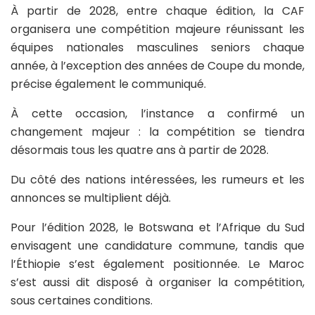
À partir de 2028, entre chaque édition, la CAF
organisera une compétition majeure réunissant les
équipes nationales masculines seniors chaque
année, à l’exception des années de Coupe du monde,
précise également le communiqué.
À cette occasion, l’instance a confirmé un
changement majeur : la compétition se tiendra
désormais tous les quatre ans à partir de 2028.
Du côté des nations intéressées, les rumeurs et les
annonces se multiplient déjà.
Pour l’édition 2028, le Botswana et l’Afrique du Sud
envisagent une candidature commune, tandis que
l’Éthiopie s’est également positionnée. Le Maroc
s’est aussi dit disposé à organiser la compétition,
sous certaines conditions.