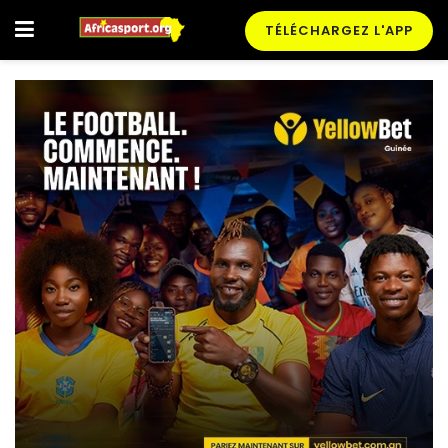
TÉLÉCHARGEZ L'APP