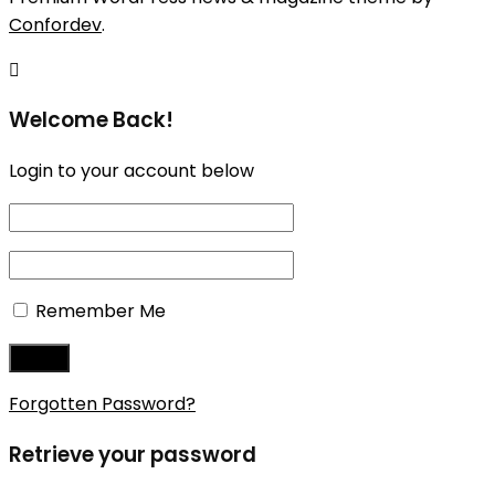
Confordev
.
Welcome Back!
Login to your account below
Remember Me
Forgotten Password?
Retrieve your password