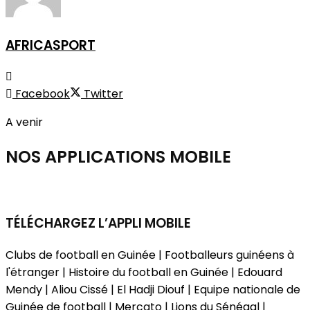
AFRICASPORT
Facebook
Twitter
A venir
NOS APPLICATIONS
MOBILE
TÉLÉCHARGEZ L’APPLI MOBILE
Clubs de football en Guinée | Footballeurs guinéens à
l'étranger | Histoire du football en Guinée | Edouard
Mendy | Aliou Cissé | El Hadji Diouf | Equipe nationale de
Guinée de football | Mercato | Lions du Sénégal |