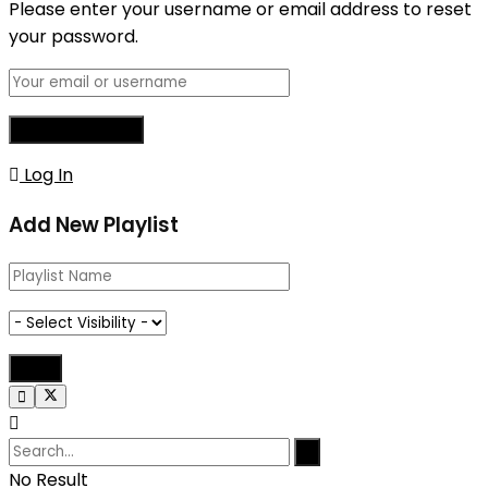
Please enter your username or email address to reset
your password.
Log In
Add New Playlist
No Result