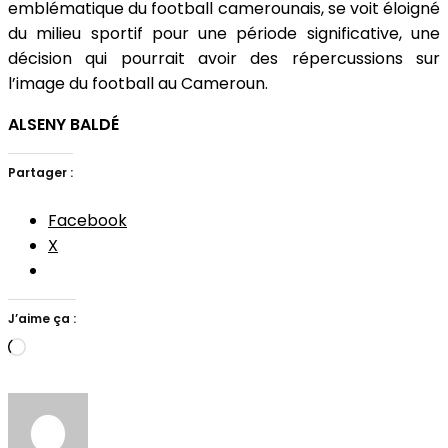
emblématique du football camerounais, se voit éloigné
du milieu sportif pour une période significative, une
décision qui pourrait avoir des répercussions sur
l’image du football au Cameroun.
ALSENY BALDÉ
Partager :
Facebook
X
J’aime ça :
Chargement…