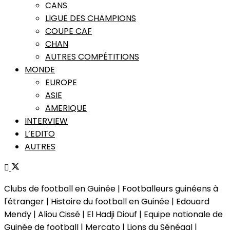
CANS
LIGUE DES CHAMPIONS
COUPE CAF
CHAN
AUTRES COMPÉTITIONS
MONDE
EUROPE
ASIE
AMERIQUE
INTERVIEW
L’EDITO
AUTRES
Clubs de football en Guinée | Footballeurs guinéens à
l'étranger | Histoire du football en Guinée | Edouard
Mendy | Aliou Cissé | El Hadji Diouf | Equipe nationale de
Guinée de football | Mercato | Lions du Sénégal |