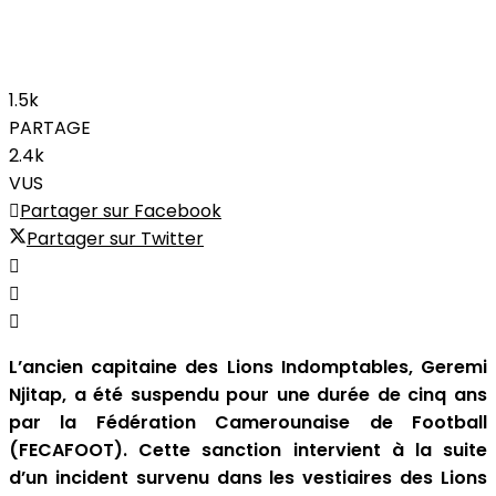
1.5k
PARTAGE
2.4k
VUS
Partager sur Facebook
Partager sur Twitter
L’ancien capitaine des Lions Indomptables, Geremi
Njitap, a été suspendu pour une durée de cinq ans
par la Fédération Camerounaise de Football
(FECAFOOT). Cette sanction intervient à la suite
d’un incident survenu dans les vestiaires des Lions