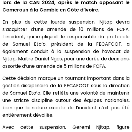
lors de la CAN 2024, après le match opposant le
Cameroun à la Gambie en Côte d’Ivoire.
En plus de cette lourde suspension, Njitap devra
s’acquitter d’une amende de 10 millions de FCFA.
L’incident, qui impliquait le responsable du protocole
de Samuel Eto’o, président de la FECAFOOT, a
également conduit à la suspension de l’avocat de
Njitap, Maître Daniel Ngos, pour une durée de deux ans,
assortie d’une amende de 5 millions de FCFA.
Cette décision marque un tournant important dans la
gestion disciplinaire de la FECAFOOT sous la direction
de Samuel Eto’o. Elle reflète une volonté de maintenir
une stricte discipline autour des équipes nationales,
bien que la nature exacte de l’incident n’ait pas été
entièrement dévoilée.
Avec cette suspension, Geremi Njitap, figure