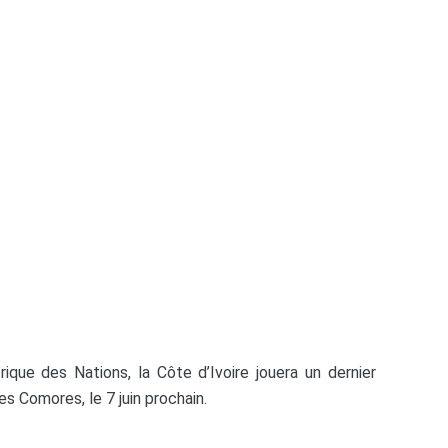
que des Nations, la Côte d’Ivoire jouera un dernier
s Comores, le 7 juin prochain.