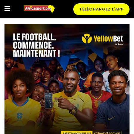
TÉLÉCHARGEZ L'APP