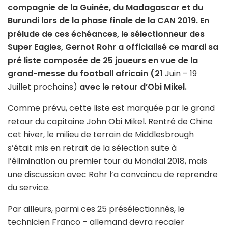
compagnie de la Guinée, du Madagascar et du
Burundi lors de la phase finale de la CAN 2019. En
prélude de ces échéances, le sélectionneur des
Super Eagles, Gernot Rohr a officialisé ce mardi sa
pré liste composée de 25 joueurs en vue de la
grand-messe du football africain (21
Juin – 19
Juillet prochains)
avec le retour d’Obi Mikel.
Comme prévu, cette liste est marquée par le grand
retour du capitaine John Obi Mikel. Rentré de Chine
cet hiver, le milieu de terrain de Middlesbrough
s’était mis en retrait de la sélection suite à
l’élimination au premier tour du Mondial 2018, mais
une discussion avec Rohr l’a convaincu de reprendre
du service.
Par ailleurs, parmi ces 25 présélectionnés, le
technicien Franco – allemand devra recaler