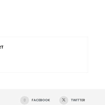
RT
FACEBOOK
TWITTER