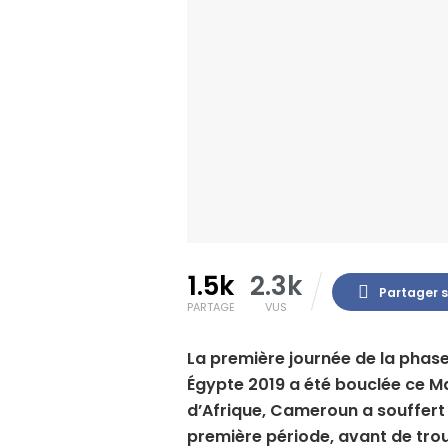
1.5k
2.3k
Partager 
PARTAGE
VUS
La première journée de la phase
Égypte 2019 a été bouclée ce Mar
d’Afrique, Cameroun a souffert
première période, avant de trou